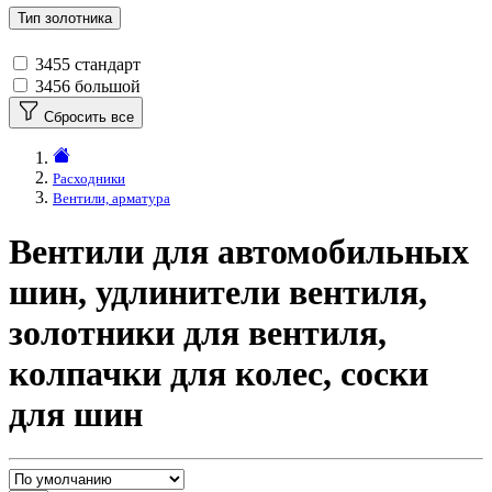
Тип золотника
3455
стандарт
3456
большой
Сбросить все
Расходники
Вентили, арматура
Вентили для автомобильных
шин, удлинители вентиля,
золотники для вентиля,
колпачки для колес, соски
для шин