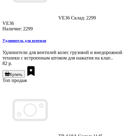
VE36
Склад: 2299
VE36
Наличие: 2299
Удлинитель для вентиля
Удлинители для вентилей колес грузовой и внедорожной
техники с встроенным штоком для нажатия на клап..
82 р.
Купить
Топ продаж