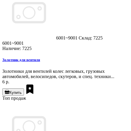
6001~9001
Склад: 7225
6001~9001
Наличие: 7225
Золотник для вентиля
Золотники для вентилей колес легковых, грузовых
автомобилей, велосипедов, скутеров, и спец. техники...
6 р.
Купить
Топ продаж