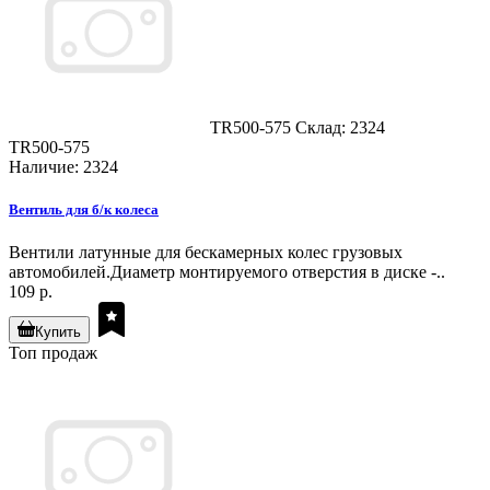
TR500-575
Склад: 2324
TR500-575
Наличие: 2324
Вентиль для б/к колеса
Вентили латунные для бескамерных колес грузовых
автомобилей.Диаметр монтируемого отверстия в диске -..
109 р.
Купить
Топ продаж