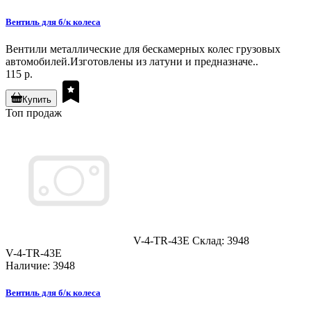
Вентиль для б/к колеса
Вентили металлические для бескамерных колес грузовых
автомобилей.Изготовлены из латуни и предназначе..
115 р.
Купить
Топ продаж
V-4-TR-43E
Склад: 3948
V-4-TR-43E
Наличие: 3948
Вентиль для б/к колеса