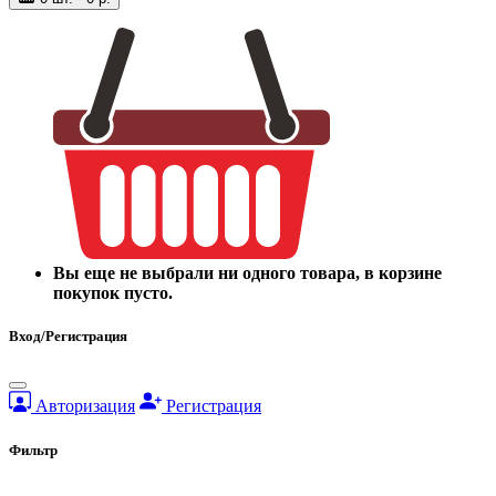
Вы еще не выбрали ни одного товара, в корзине
покупок пусто.
Вход/Регистрация
Авторизация
Регистрация
Фильтр