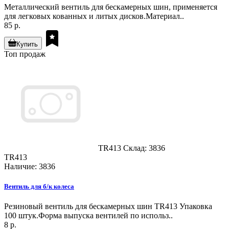
Металлический вентиль для бескамерных шин, применяется
для легковых кованных и литых дисков.Материал..
85 р.
Купить
Топ продаж
TR413
Склад: 3836
TR413
Наличие: 3836
Вентиль для б/к колеса
Резиновый вентиль для бескамерных шин TR413 Упаковка
100 штук.Форма выпуска вентилей по использ..
8 р.