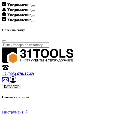
Уведомление
Уведомление
Уведомление
Уведомление
Поиск по сайту
+7 (905) 670-17-69
КАТАЛОГ
Список категорий
Инструмент