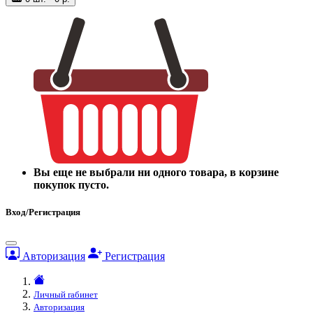
Вы еще не выбрали ни одного товара, в корзине
покупок пусто.
Вход/Регистрация
Авторизация
Регистрация
Личный rабинет
Авторизация