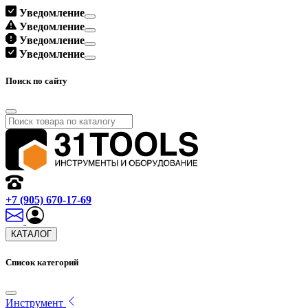
Уведомление
Уведомление
Уведомление
Уведомление
Поиск по сайту
+7 (905) 670-17-69
КАТАЛОГ
Список категорий
Инструмент