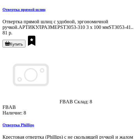
Отвертка прямой шлиц
Отвертка прямой шлиц с удобной, эргономичной
ручкой.АРТИКУЛРАЗМЕРST3053-310 3 x 100 ммST3053-41..
81 р.
Купить
FBAB
Склад: 8
FBAB
Наличие: 8
Отвертка Phillips
Крестовая отвертка (Phillips) с не скользящей ручкой и жалом