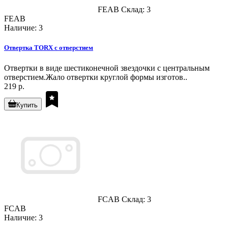
FEAB
Склад: 3
FEAB
Наличие: 3
Отвертка TORX с отверстием
Отвертки в виде шестиконечной звездочки с центральным
отверстием.Жало отвертки круглой формы изготов..
219 р.
Купить
FCAB
Склад: 3
FCAB
Наличие: 3