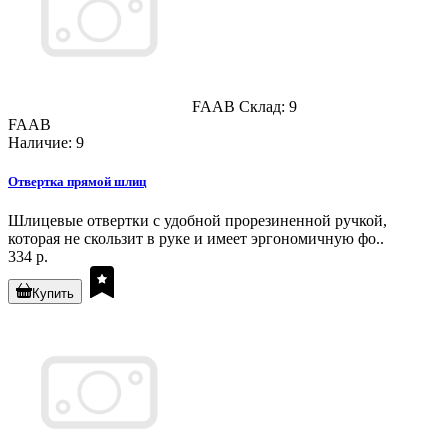
FAAB
Склад: 9
FAAB
Наличие: 9
Отвертка прямой шлиц
Шлицевые отвертки с удобной прорезиненной ручкой,
которая не скользит в руке и имеет эргономичную фо..
334 р.
Купить