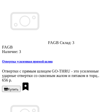
FAGB
Склад: 3
FAGB
Наличие: 3
Отвертка усиленная прямой шлиц
Отвертки с прямым шлицем GO-THRU - это усиленные
ударные отвертки со сквозным жалом и пятаком в торц..
656 р.
Купить