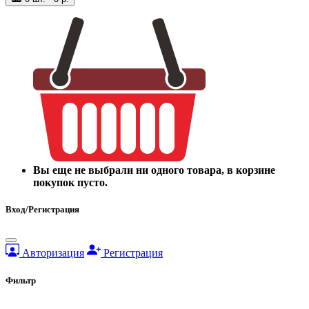
Вы еще не выбрали ни одного товара, в корзине
покупок пусто.
Вход/Регистрация
Авторизация
Регистрация
Фильтр