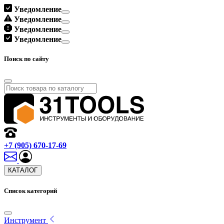
Уведомление
Уведомление
Уведомление
Уведомление
Поиск по сайту
+7 (905) 670-17-69
КАТАЛОГ
Список категорий
Инструмент