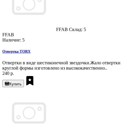
FFAB
Склад: 5
FFAB
Наличие: 5
Отвертка TORX
Отвертки в виде шестиконечной звездочки.Жало отвертки
круглой формы изготовлено из высококачественно..
240 р.
Купить