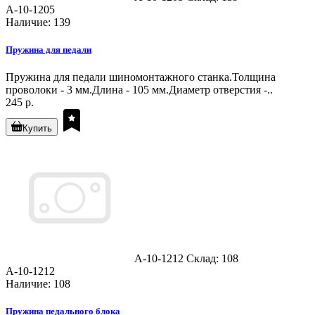
A-10-1205
Наличие: 139
Пружина для педали
Пружина для педали шиномонтажного станка.Толщина
проволоки - 3 мм.Длина - 105 мм.Диаметр отверстия -..
245 р.
Купить
A-10-1212
Склад: 108
A-10-1212
Наличие: 108
Пружина педального блока