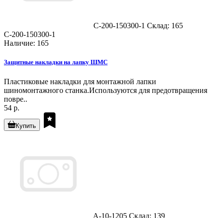
C-200-150300-1
Склад: 165
C-200-150300-1
Наличие: 165
Защитные накладки на лапку ШМС
Пластиковые накладки для монтажной лапки
шиномонтажного станка.Используются для предотвращения
повре..
54 р.
Купить
A-10-1205
Склад: 139