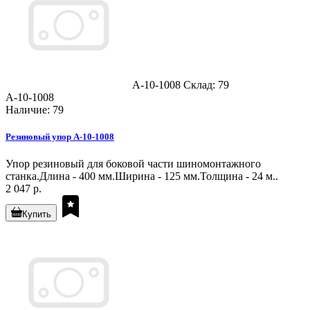
A-10-1008
Склад: 79
A-10-1008
Наличие: 79
Резиновый упор A-10-1008
Упор резиновый для боковой части шиномонтажного
станка.Длина - 400 мм.Ширина - 125 мм.Толщина - 24 м..
2 047 р.
Купить