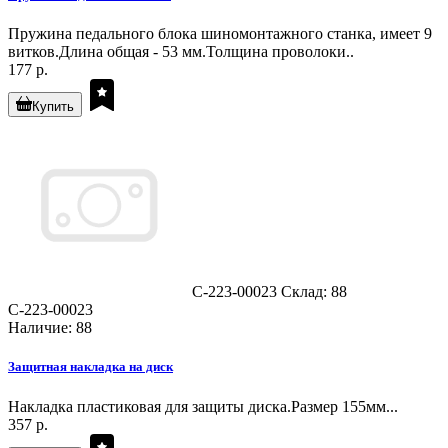
Пружина педального блока шиномонтажного станка, имеет 9
витков.Длина общая - 53 мм.Толщина проволоки..
177 р.
Купить
C-223-00023
Склад: 88
C-223-00023
Наличие: 88
Защитная накладка на диск
Накладка пластиковая для защиты диска.Размер 155мм...
357 р.