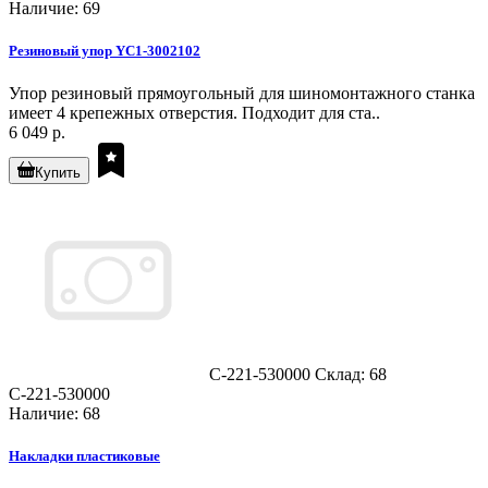
Наличие: 69
Резиновый упор YC1-3002102
Упор резиновый прямоугольный для шиномонтажного станка
имеет 4 крепежных отверстия. Подходит для ста..
6 049 р.
Купить
C-221-530000
Склад: 68
C-221-530000
Наличие: 68
Накладки пластиковые