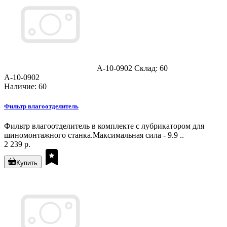
A-10-0902
Склад: 60
A-10-0902
Наличие: 60
Фильтр влагоотделитель
Фильтр влагоотделитель в комплекте с лубрикатором для
шиномонтажного станка.Максимальная сила - 9.9 ..
2 239 р.
Купить