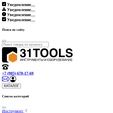
Уведомление
Уведомление
Уведомление
Уведомление
Поиск по сайту
+7 (905) 670-17-69
КАТАЛОГ
Список категорий
Инструмент