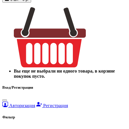
Вы еще не выбрали ни одного товара, в корзине
покупок пусто.
Вход/Регистрация
Авторизация
Регистрация
Фильтр