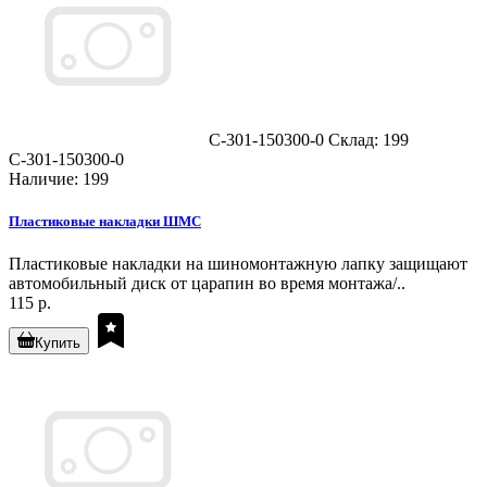
C-301-150300-0
Склад: 199
C-301-150300-0
Наличие: 199
Пластиковые накладки ШМС
Пластиковые накладки на шиномонтажную лапку защищают
автомобильный диск от царапин во время монтажа/..
115 р.
Купить