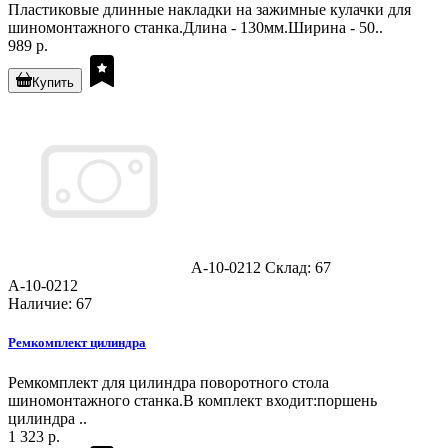
Пластиковые длинные накладки на зажимные кулачки для
шиномонтажного станка.Длина - 130мм.Ширина - 50..
989 р.
Купить
A-10-0212
Склад: 67
A-10-0212
Наличие: 67
Ремкомплект цилиндра
Ремкомплект для цилиндра поворотного стола
шиномонтажного станка.В комплект входит:поршень
цилиндра ..
1 323 р.