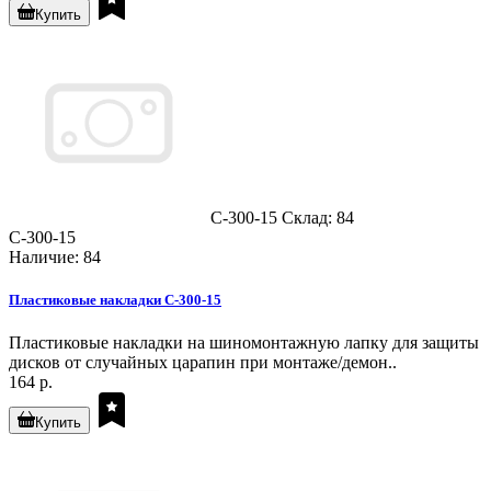
Купить
C-300-15
Склад: 84
C-300-15
Наличие: 84
Пластиковые накладки C-300-15
Пластиковые накладки на шиномонтажную лапку для защиты
дисков от случайных царапин при монтаже/демон..
164 р.
Купить