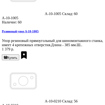
A-10-1005
Склад: 60
A-10-1005
Наличие: 60
Резиновый упор A-10-1005
Упор резиновый прямоугольный для шиномонтажного станка,
имеет 4 крепежных отверстия.Длина - 385 мм.Ш..
1 379 р.
Купить
A-10-0210
Склад: 56