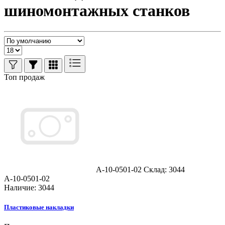
шиномонтажных станков
Топ продаж
A-10-0501-02
Склад: 3044
A-10-0501-02
Наличие: 3044
Пластиковые накладки