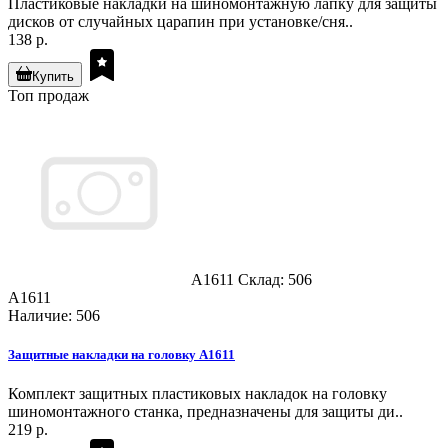
Пластиковые накладки на шиномонтажную лапку для защиты
дисков от случайных царапин при установке/сня..
138 р.
Купить
Топ продаж
A1611
Склад: 506
A1611
Наличие: 506
Защитные накладки на головку A1611
Комплект защитных пластиковых накладок на головку
шиномонтажного станка, предназначены для защиты ди..
219 р.