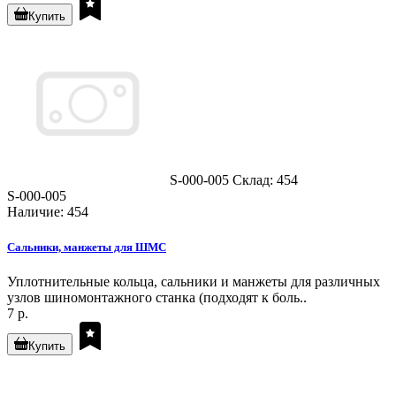
Купить
S-000-005
Склад: 454
S-000-005
Наличие: 454
Сальники, манжеты для ШМС
Уплотнительные кольца, сальники и манжеты для различных
узлов шиномонтажного станка (подходят к боль..
7 р.
Купить