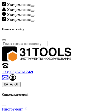
Уведомление
Уведомление
Уведомление
Уведомление
Поиск по сайту
+7 (905) 670-17-69
КАТАЛОГ
Список категорий
Инструмент