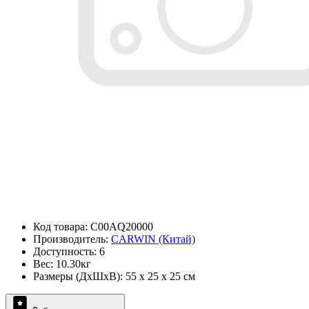
Код товара: C00AQ20000
Производитель:
CARWIN (Китай)
Доступность: 6
Вес: 10.30кг
Размеры (ДxШxВ): 55 x 25 x 25 см