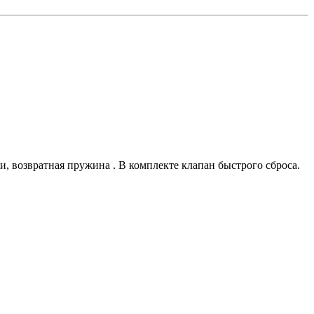
 возвратная пружина . В комплекте клапан быстрого сброса.