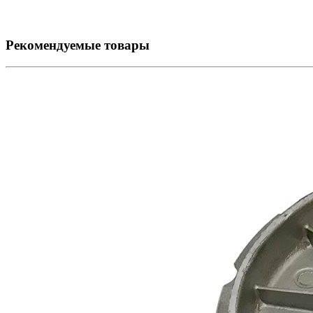
Рекомендуемые товары