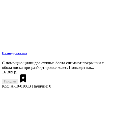
Цилиндр отжима
С помощью цилиндра отжима борта снимают покрышки с
обода диска при разбортировке колес. Подходят как..
16 309 р.
Продан
Код: A-10-0106B
Наличие: 0