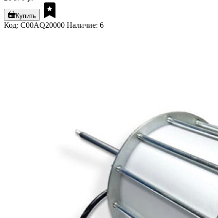
Купить
Код: C00AQ20000
Наличие: 6