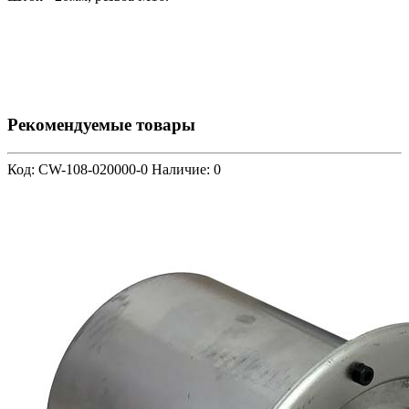
Рекомендуемые товары
Код: CW-108-020000-0
Наличие: 0