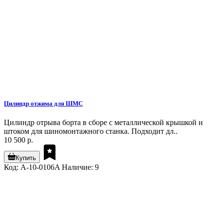
Цилиндр отжима для ШМС
Цилиндр отрыва борта в сборе с металлической крышкой и
штоком для шиномонтажного станка. Подходит дл..
10 500 р.
Купить
Код: A-10-0106A
Наличие: 9