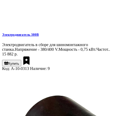
Электродвигатель 380В
Электродвигатель в сборе для шиномонтажного
станка.Напряжение - 380/400 V.Мощность - 0,75 кВт.Частот..
15 882 р.
Купить
Код: A-10-0313
Наличие: 9