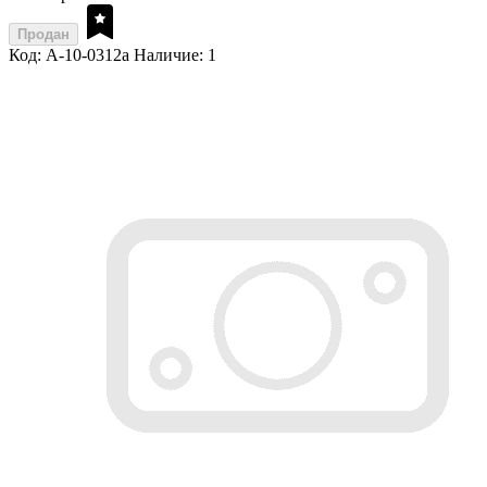
Продан
Код: A-10-0312a
Наличие: 1