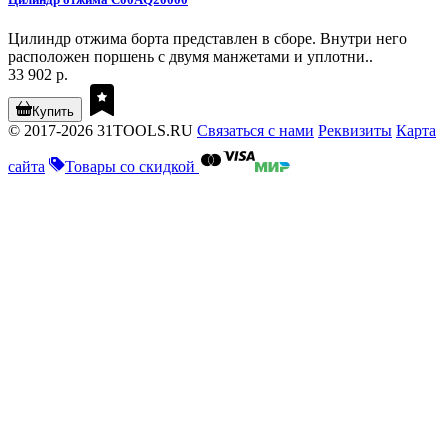
Цилиндр отжима борта представлен в сборе. Внутри него
расположен поршень с двумя манжетами и уплотни..
33 902 р.
Купить
© 2017-2026 31TOOLS.RU
Связаться с нами
Реквизиты
Карта
сайта
Товары со скидкой