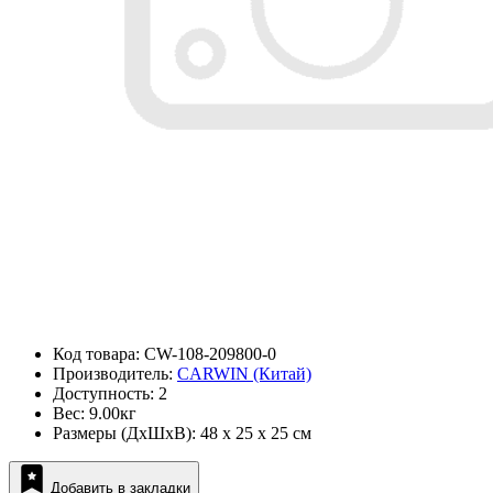
Код товара: CW-108-209800-0
Производитель:
CARWIN (Китай)
Доступность: 2
Вес: 9.00кг
Размеры (ДxШxВ): 48 x 25 x 25 см
Добавить в закладки