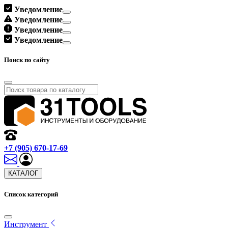
Уведомление
Уведомление
Уведомление
Уведомление
Поиск по сайту
+7 (905) 670-17-69
КАТАЛОГ
Список категорий
Инструмент