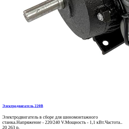
Электродвигатель 220В
Электродвигатель в сборе для шиномонтажного
станка.Напряжение - 220/240 V.Мощность - 1,1 кВт.Частота..
20 263 р.