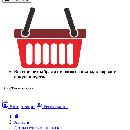
Вы еще не выбрали ни одного товара, в корзине
покупок пусто.
Вход/Регистрация
Авторизация
Регистрация
Запчасти
Для шиномонтажных станков