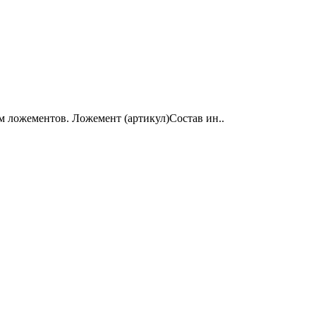
 ложементов. Ложемент (артикул)Состав ин..