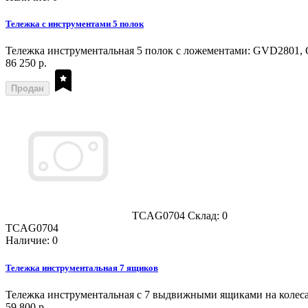
Тележка с инструментами 5 полок
Тележка инструментальная 5 полок с ложементами: GVD2801
86 250 р.
Продан
TCAG0704
Склад: 0
TCAG0704
Наличие: 0
Тележка инструментальная 7 ящиков
Тележка инструментальная с 7 выдвижными ящиками на колес
59 800 р.