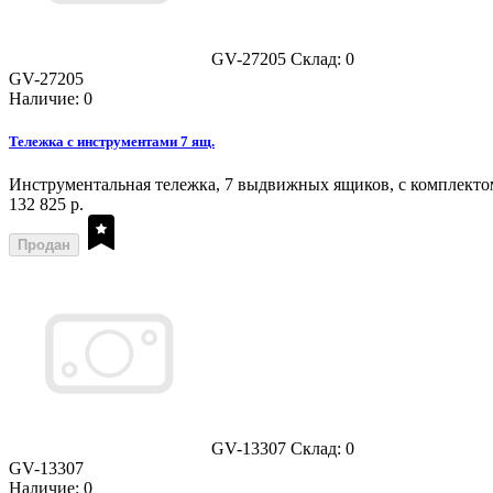
GV-27205
Склад: 0
GV-27205
Наличие: 0
Тележка с инструментами 7 ящ.
Инструментальная тележка, 7 выдвижных ящиков, с комплектом
132 825 р.
Продан
GV-13307
Склад: 0
GV-13307
Наличие: 0