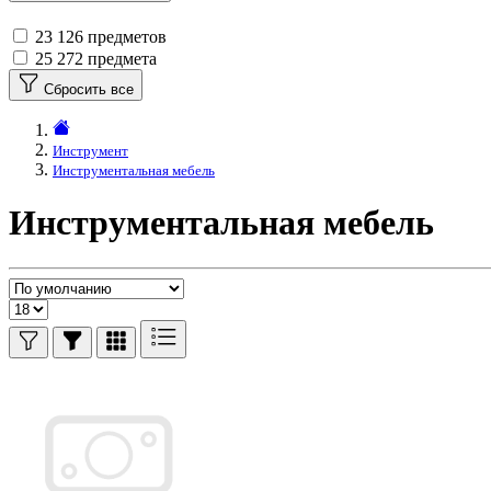
23
126 предметов
25
272 предмета
Сбросить все
Инструмент
Инструментальная мебель
Инструментальная мебель