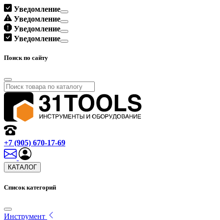
Уведомление
Уведомление
Уведомление
Уведомление
Поиск по сайту
+7 (905) 670-17-69
КАТАЛОГ
Список категорий
Инструмент