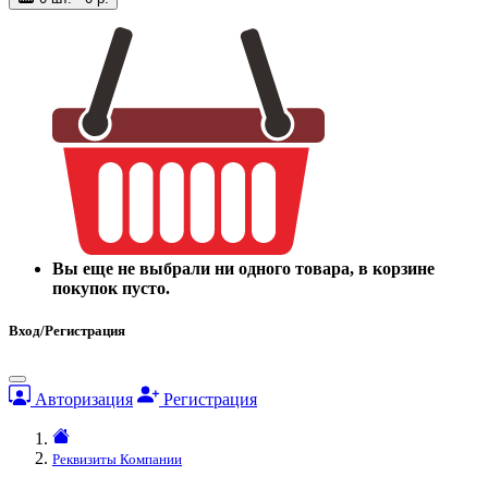
Вы еще не выбрали ни одного товара, в корзине
покупок пусто.
Вход/Регистрация
Авторизация
Регистрация
Реквизиты Компании