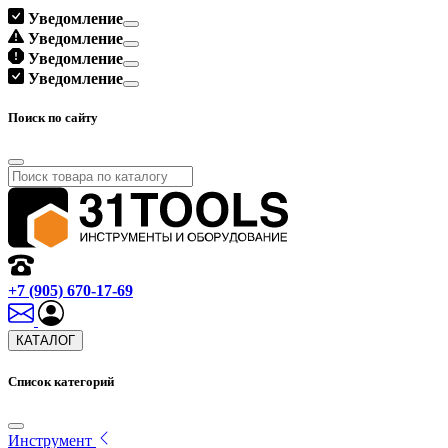
Уведомление
Уведомление
Уведомление
Уведомление
Поиск по сайту
+7 (905) 670-17-69
КАТАЛОГ
Список категорий
Инструмент