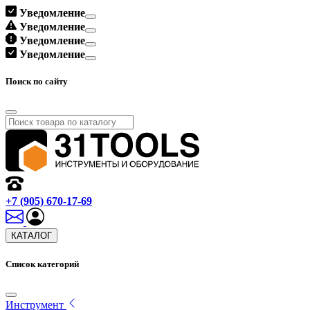
Уведомление
Уведомление
Уведомление
Уведомление
Поиск по сайту
+7 (905) 670-17-69
КАТАЛОГ
Список категорий
Инструмент