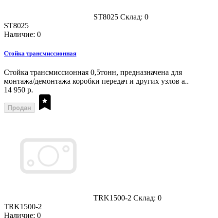
ST8025
Склад: 0
ST8025
Наличие: 0
Стойка трансмиссионная
Стойка трансмиссионная 0,5тонн, предназначена для
монтажа/демонтажа коробки передач и других узлов а..
14 950 р.
Продан
TRK1500-2
Склад: 0
TRK1500-2
Наличие: 0