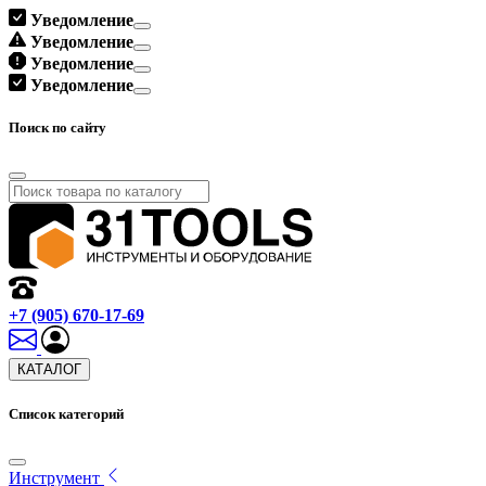
Уведомление
Уведомление
Уведомление
Уведомление
Поиск по сайту
+7 (905) 670-17-69
КАТАЛОГ
Список категорий
Инструмент