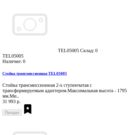
TEL05005
Склад: 0
TEL05005
Наличие: 0
Стойка трансмиссионная TEL05005
Стойка трансмиссионная 2-х ступенчатая с
трансформируемым адаптером.Максимальная высота - 1795
мм.Ми..
31 993 р.
Продан