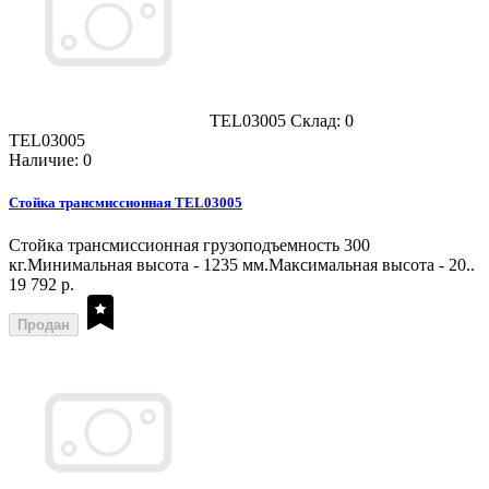
TEL03005
Склад: 0
TEL03005
Наличие: 0
Стойка трансмиссионная TEL03005
Стойка трансмиссионная грузоподъемность 300
кг.Минимальная высота - 1235 мм.Максимальная высота - 20..
19 792 р.
Продан