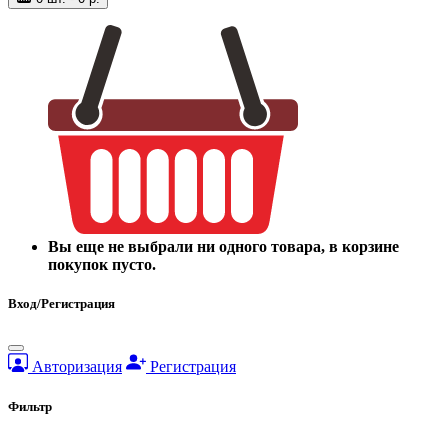
Вы еще не выбрали ни одного товара, в корзине
покупок пусто.
Вход/Регистрация
Авторизация
Регистрация
Фильтр