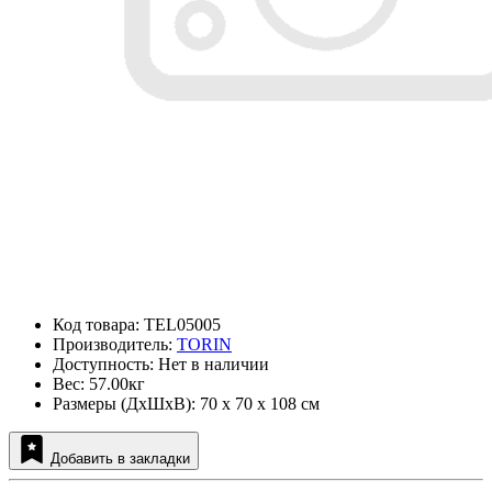
Код товара: TEL05005
Производитель:
TORIN
Доступность: Нет в наличии
Вес: 57.00кг
Размеры (ДxШxВ): 70 x 70 x 108 см
Добавить в закладки