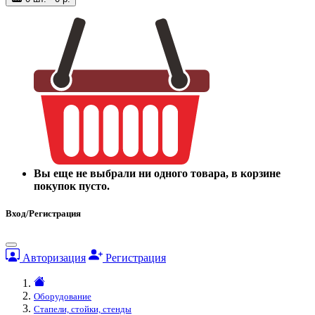
Вы еще не выбрали ни одного товара, в корзине
покупок пусто.
Вход/Регистрация
Авторизация
Регистрация
Оборудование
Стапели, стойки, стенды