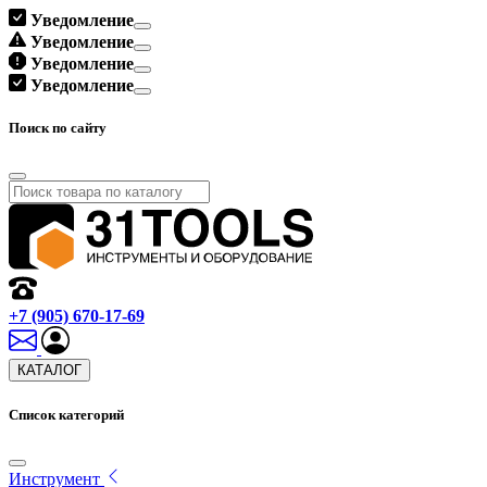
Уведомление
Уведомление
Уведомление
Уведомление
Поиск по сайту
+7 (905) 670-17-69
КАТАЛОГ
Список категорий
Инструмент