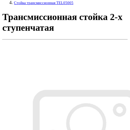
Стойка трансмиссионная TEL05005
Трансмиссионная стойка 2-х
ступенчатая