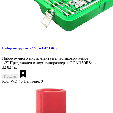
Набор инструмента 1/2" и 1/4" 150 пр.
Набор ручного инструмента в пластиковом кейсе
1/2" Представлен в двух типоразмерах:GCAI150R&nbs..
32 827 р.
Продан
Код: WD-40
Наличие: 0