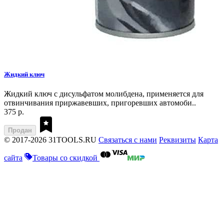
Жидкий ключ
Жидкий ключ с дисульфатом молибдена, применяется для
отвинчивания приржавевших, пригоревших автомоби..
375 р.
Продан
© 2017-2026 31TOOLS.RU
Связаться с нами
Реквизиты
Карта
сайта
Товары со скидкой