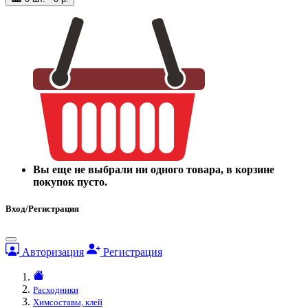
Вы еще не выбрали ни одного товара, в корзине
покупок пусто.
Вход/Регистрация
Авторизация
Регистрация
Расходники
Химсоставы, клей