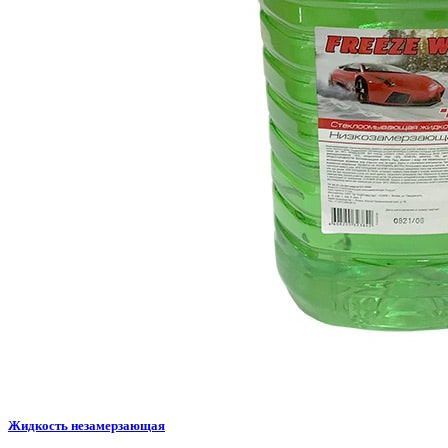
Жидкость незамерзающая