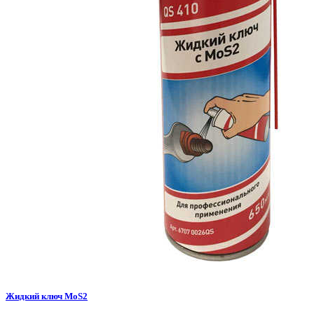
Жидкий ключ MoS2