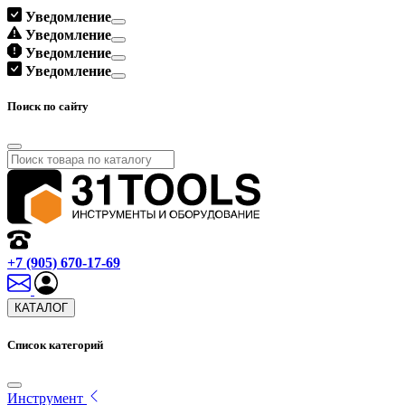
Уведомление
Уведомление
Уведомление
Уведомление
Поиск по сайту
+7 (905) 670-17-69
КАТАЛОГ
Список категорий
Инструмент