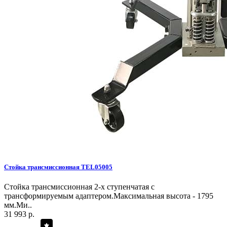
Стойка трансмиссионная TEL05005
Стойка трансмиссионная 2-х ступенчатая с
трансформируемым адаптером.Максимальная высота - 1795
мм.Ми..
31 993 р.