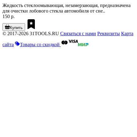
Жидкость стеклоомывающая, незамерзающая, предназначена
для очистки лобового стекла автомобиля от сне..
150 р.
Купить
© 2017-2026 31TOOLS.RU
Связаться с нами
Реквизиты
Карта
сайта
Товары со скидкой