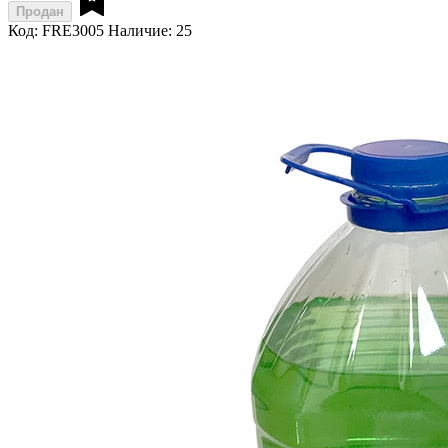
Продан
Код: FRE3005
Наличие: 25