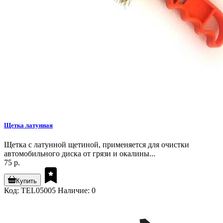
Щетка латунная
Щетка с латунной щетиной, применяется для очистки
автомобильного диска от грязи и окалины...
75 р.
Купить
Код: TEL05005
Наличие: 0