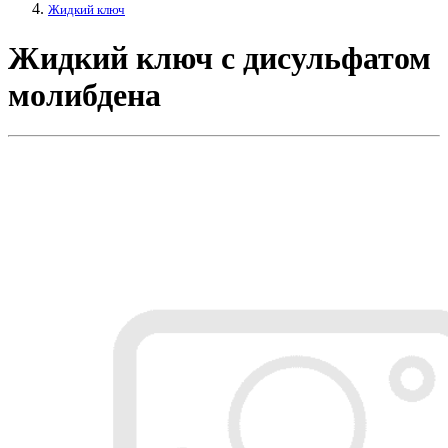
Жидкий ключ
Жидкий ключ с дисульфатом
молибдена