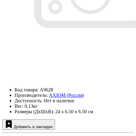
Код товара: A9628
Производитель:
AXIOM (Россия)
Доступность: Нет в наличии
Вес: 0.13кг
Размеры (ДxШxВ): 24 x 6.50 x 6.50 см
Добавить в закладки