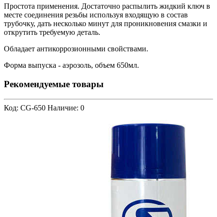
Простота применения. Достаточно распылить жидкий ключ в
месте соединения резьбы используя входящую в состав
трубочку, дать несколько минут для проникновения смазки и
открутить требуемую деталь.
Обладает антикоррозионными свойствами.
Форма выпуска - аэрозоль, объем 650мл.
Рекомендуемые товары
Код: CG-650
Наличие: 0