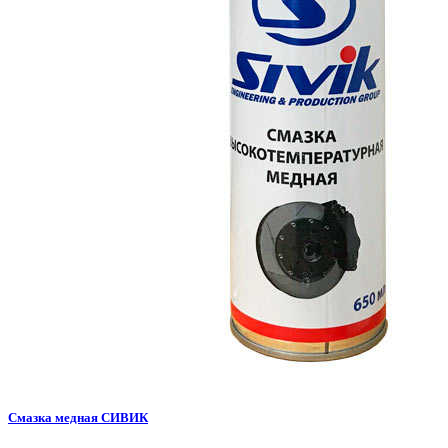
Смазка медная СИВИК