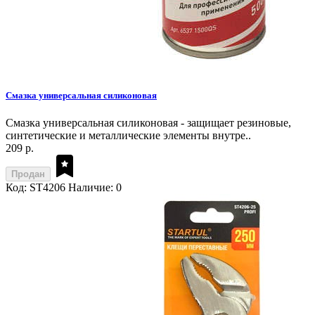
Смазка универсальная силиконовая
Смазка универсальная силиконовая - защищает резиновые,
синтетические и металлические элементы внутре..
209 р.
Продан
Код: ST4206
Наличие: 0