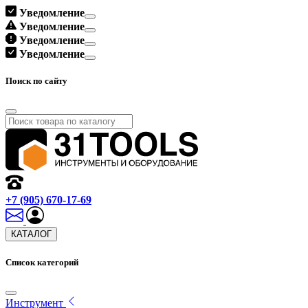
Уведомление
Уведомление
Уведомление
Уведомление
Поиск по сайту
+7 (905) 670-17-69
КАТАЛОГ
Список категорий
Инструмент