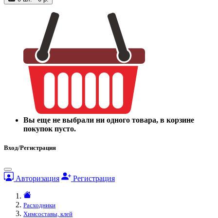
Вы еще не выбрали ни одного товара, в корзине
покупок пусто.
Вход/Регистрация
Авторизация
Регистрация
Расходники
Химсоставы, клей