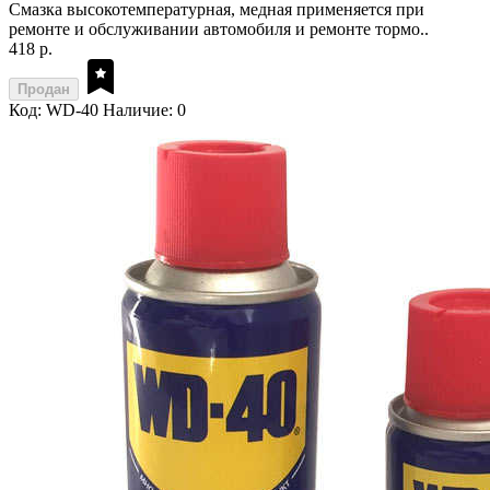
Смазка высокотемпературная, медная применяется при
ремонте и обслуживании автомобиля и ремонте тормо..
418 р.
Продан
Код: WD-40
Наличие: 0