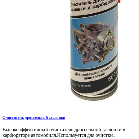
Очиститель дроссельной заслонки
Высокоэффективный очиститель дроссельной заслонки в
карбюраторе автомобиля.Используется для очистки ..