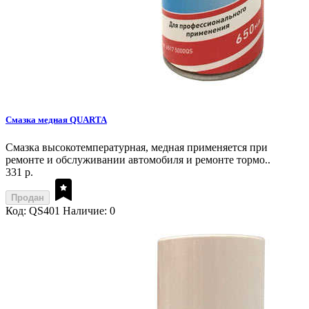
Смазка медная QUARTA
Смазка высокотемпературная, медная применяется при
ремонте и обслуживании автомобиля и ремонте тормо..
331 р.
Продан
Код: QS401
Наличие: 0