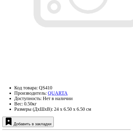
Код товара: QS410
Производитель:
QUARTA
Доступность: Нет в наличии
Вес: 0.50кг
Размеры (ДxШxВ): 24 x 6.50 x 6.50 см
Добавить в закладки