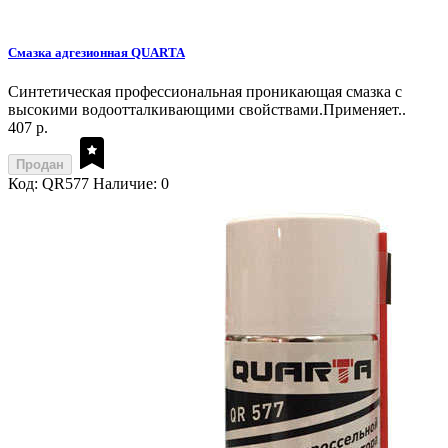
Смазка адгезионная QUARTA
Синтетическая профессиональная проникающая смазка с
высокими водоотталкивающими свойствами.Применяет..
407 р.
Продан
Код: QR577
Наличие: 0