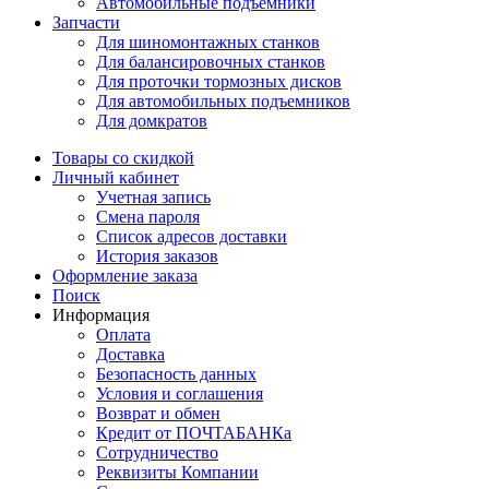
Автомобильные подъемники
Запчасти
Для шиномонтажных станков
Для балансировочных станков
Для проточки тормозных дисков
Для автомобильных подъемников
Для домкратов
Товары со скидкой
Личный кабинет
Учетная запись
Смена пароля
Список адресов доставки
История заказов
Оформление заказа
Поиск
Информация
Оплата
Доставка
Безопасность данных
Условия и соглашения
Возврат и обмен
Кредит от ПОЧТАБАНКа
Сотрудничество
Реквизиты Компании