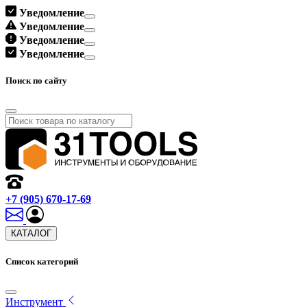
Уведомление
Уведомление
Уведомление
Уведомление
Поиск по сайту
+7 (905) 670-17-69
КАТАЛОГ
Список категорий
Инструмент