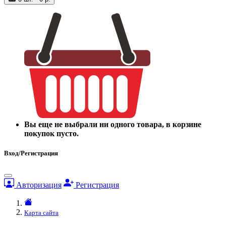
Вы еще не выбрали ни одного товара, в корзине
покупок пусто.
Вход/Регистрация
Авторизация
Регистрация
Карта сайта