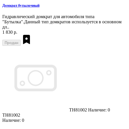
Домкрат бутылочный
Гидравлический домкрат для автомобиля типа
"Бутылка".Данный тип домкратов используется в основном
дл..
1 830 р.
Продан
TH81002
Наличие: 0
TH81002
Наличие: 0