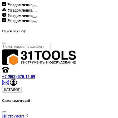
Уведомление
Уведомление
Уведомление
Уведомление
Поиск по сайту
+7 (905) 670-17-69
КАТАЛОГ
Список категорий
Инструмент