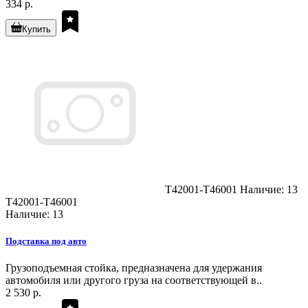
334 р.
Купить
T42001-T46001
Наличие: 13
T42001-T46001
Наличие: 13
Подставка под авто
Грузоподъемная стойка, предназначена для удержания
автомобиля или другого груза на соответствующей в..
2 530 р.