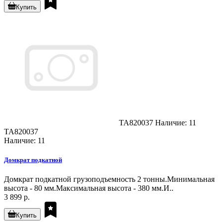
Купить
TA820037
Наличие: 11
TA820037
Наличие: 11
Домкрат подкатной
Домкрат подкатной грузоподъемность 2 тонны.Минимальная
высота - 80 мм.Максимальная высота - 380 мм.И..
3 899 р.
Купить