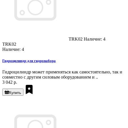
TRK02
Наличие: 4
TRK02
Наличие: 4
Гидроцилиндр для гидронабора
Гидроцилиндр может применяться как самостоятельно, так и
совместно с другим силовым оборудованием и ..
3 042 р.
Купить