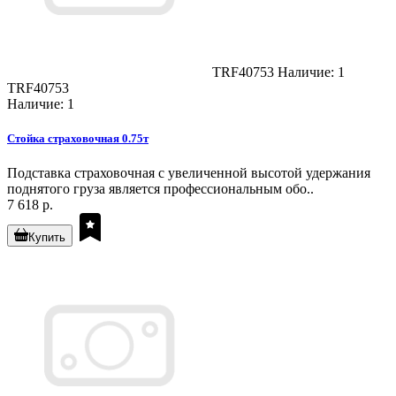
TRF40753
Наличие: 1
TRF40753
Наличие: 1
Стойка страховочная 0.75т
Подставка страховочная с увеличенной высотой удержания
поднятого груза является профессиональным обо..
7 618 р.
Купить