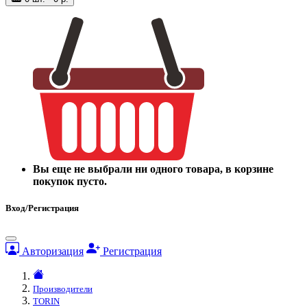
Вы еще не выбрали ни одного товара, в корзине
покупок пусто.
Вход/Регистрация
Авторизация
Регистрация
Производители
TORIN