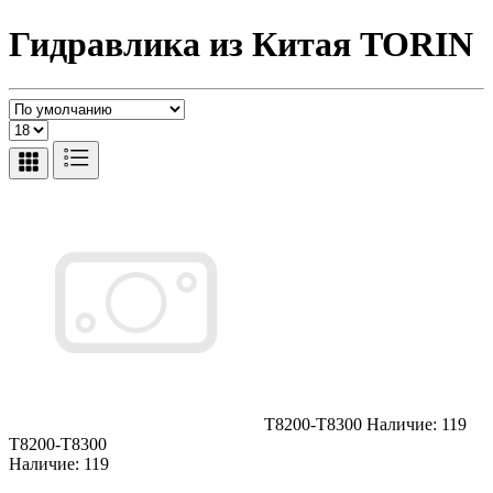
Гидравлика из Китая TORIN
T8200-T8300
Наличие: 119
T8200-T8300
Наличие: 119