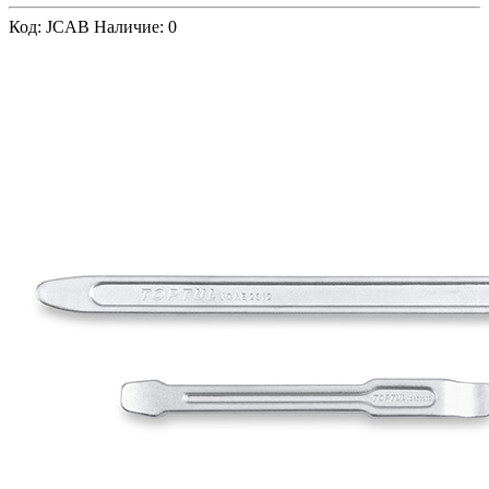
Код: JCAB
Наличие: 0