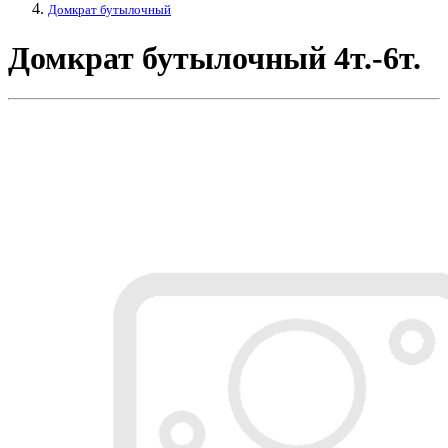
Домкрат бутылочный
Домкрат бутылочный 4т.-6т.