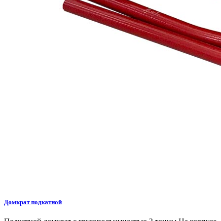
Домкрат подкатной