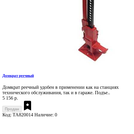
Домкрат реечный
Домкрат реечный удобен в применении как на станциях
технического обслуживания, так и в гараже. Подъе..
5 156 р.
Продан
Код: TA820014
Наличие: 0