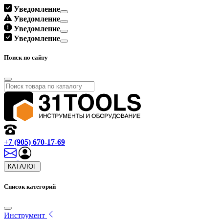
Уведомление
Уведомление
Уведомление
Уведомление
Поиск по сайту
+7 (905) 670-17-69
КАТАЛОГ
Список категорий
Инструмент