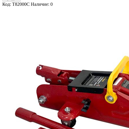
Код: T82000C
Наличие: 0