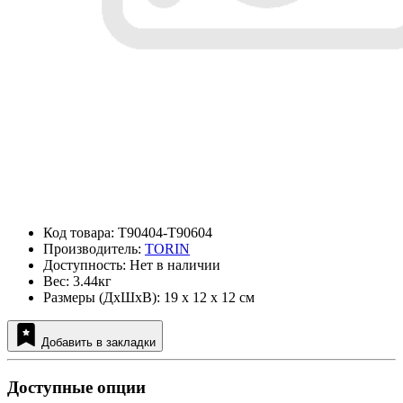
Код товара: T90404-T90604
Производитель:
TORIN
Доступность: Нет в наличии
Вес: 3.44кг
Размеры (ДxШxВ): 19 x 12 x 12 см
Добавить в закладки
Доступные опции