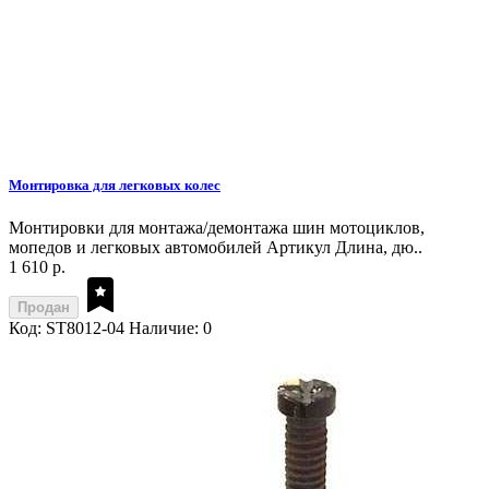
Монтировка для легковых колес
Монтировки для монтажа/демонтажа шин мотоциклов,
мопедов и легковых автомобилей Артикул Длина, дю..
1 610 р.
Продан
Код: ST8012-04
Наличие: 0