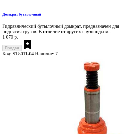
Домкрат бутылочный
Гидравлический бутылочный домкрат, предназначен для
поднятия грузов. В отличие от других грузоподъем..
1 070 р.
Продан
Код: ST8011-04
Наличие: 7