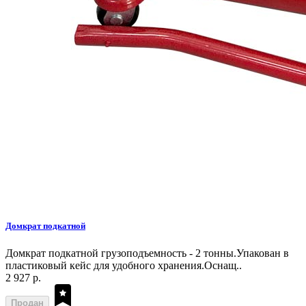
Домкрат подкатной
Домкрат подкатной грузоподъемность - 2 тонны.Упакован в
пластиковый кейс для удобного хранения.Оснащ..
2 927 р.
Продан