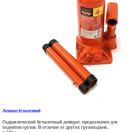
Домкрат бутылочный
Гидравлический бутылочный домкрат, предназначен для
поднятия грузов. В отличие от других грузоподъем..