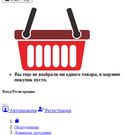
Вы еще не выбрали ни одного товара, в корзине
покупок пусто.
Вход/Регистрация
Авторизация
Регистрация
Оборудование
Домкраты, подставки