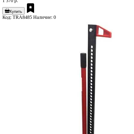
1 370 р.
Купить
Код: TRA8485
Наличие: 0