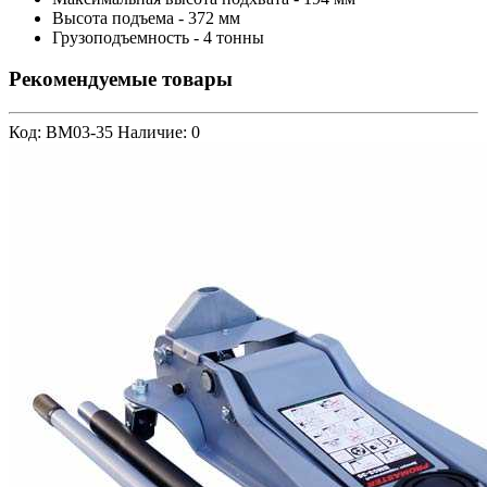
Высота подъема - 372 мм
Грузоподъемность - 4 тонны
Рекомендуемые товары
Код: BM03-35
Наличие: 0