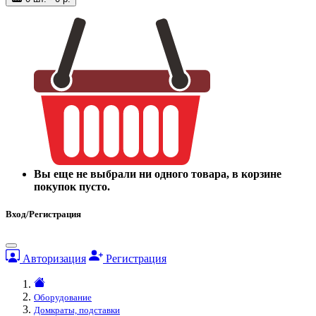
Вы еще не выбрали ни одного товара, в корзине
покупок пусто.
Вход/Регистрация
Авторизация
Регистрация
Оборудование
Домкраты, подставки