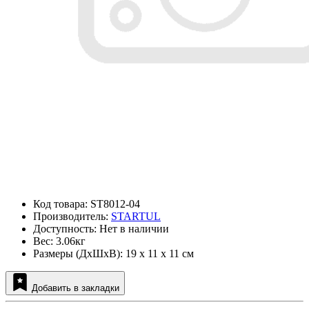
Код товара: ST8012-04
Производитель:
STARTUL
Доступность: Нет в наличии
Вес: 3.06кг
Размеры (ДxШxВ): 19 x 11 x 11 см
Добавить в закладки