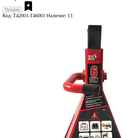
Продан
Код: T42001-T46001
Наличие: 13