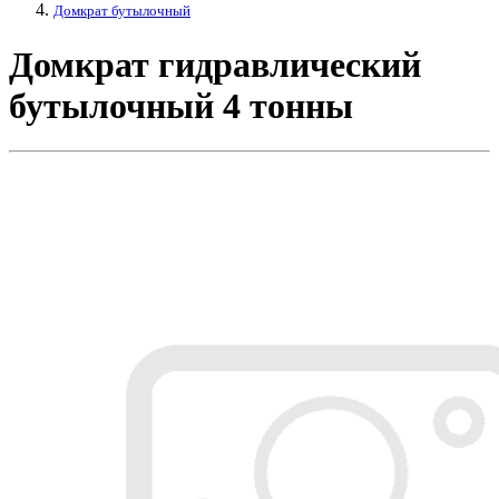
Домкрат бутылочный
Домкрат гидравлический
бутылочный 4 тонны