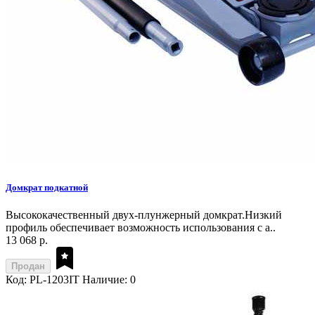
Домкрат подкатной
Высококачественный двух-плунжерный домкрат.Низкий
профиль обеспечивает возможность использования с а..
13 068 р.
Продан
Код: PL-1203IT
Наличие: 0