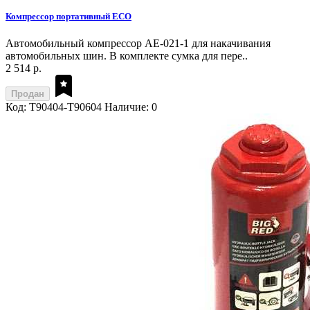
Компрессор портативный ECO
Автомобильный компрессор AE-021-1 для накачивания
автомобильных шин. В комплекте сумка для пере..
2 514 р.
Продан
Код: T90404-T90604
Наличие: 0