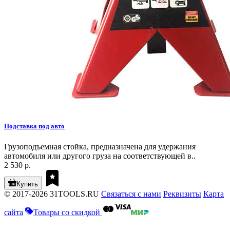
Подставка под авто
Грузоподъемная стойка, предназначена для удержания
автомобиля или другого груза на соответствующей в..
2 530 р.
Купить
© 2017-2026 31TOOLS.RU
Связаться с нами
Реквизиты
Карта
сайта
Товары со скидкой