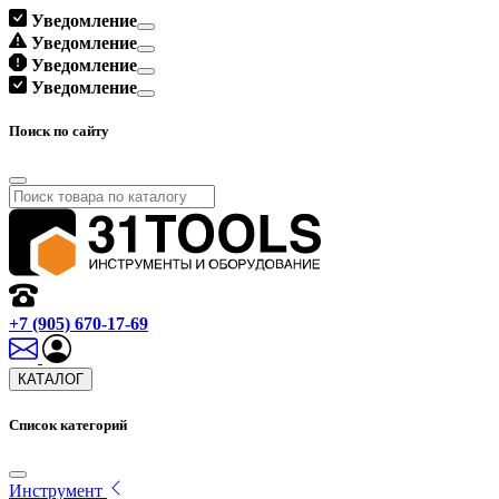
Уведомление
Уведомление
Уведомление
Уведомление
Поиск по сайту
+7 (905) 670-17-69
КАТАЛОГ
Список категорий
Инструмент