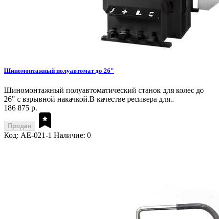
Шиномонтажный полуавтомат до 26"
Шиномонтажный полуавтоматический станок для колес до
26" с взрывной накачкой.В качестве ресивера для..
186 875 р.
Продан
Код: AE-021-1
Наличие: 0