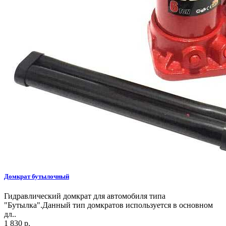
Домкрат бутылочный
Гидравлический домкрат для автомобиля типа
"Бутылка".Данный тип домкратов используется в основном
дл..
1 830 р.