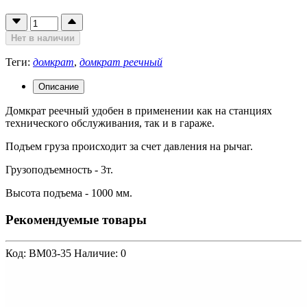
Нет в наличии
Теги:
домкрат
,
домкрат реечный
Описание
Домкрат реечный удобен в применении как на станциях
технического обслуживания, так и в гараже.
Подъем груза происходит за счет давления на рычаг.
Грузоподъемность - 3т.
Высота подъема - 1000 мм.
Рекомендуемые товары
Код: BM03-35
Наличие: 0