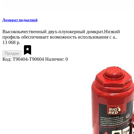
Домкрат подкатной
Высококачественный двух-плунжерный домкрат.Низкий
профиль обеспечивает возможность использования с а..
13 068 р.
Продан
Код: T90404-T90604
Наличие: 0