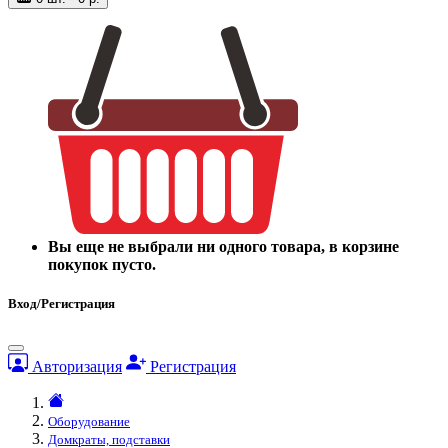
Вы еще не выбрали ни одного товара, в корзине
покупок пусто.
Вход/Регистрация
Авторизация
Регистрация
Оборудование
Домкраты, подставки