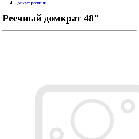
Домкрат реечный
Реечный домкрат 48"