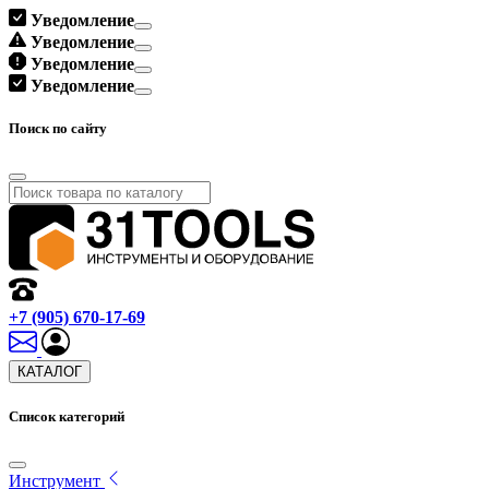
Уведомление
Уведомление
Уведомление
Уведомление
Поиск по сайту
+7 (905) 670-17-69
КАТАЛОГ
Список категорий
Инструмент