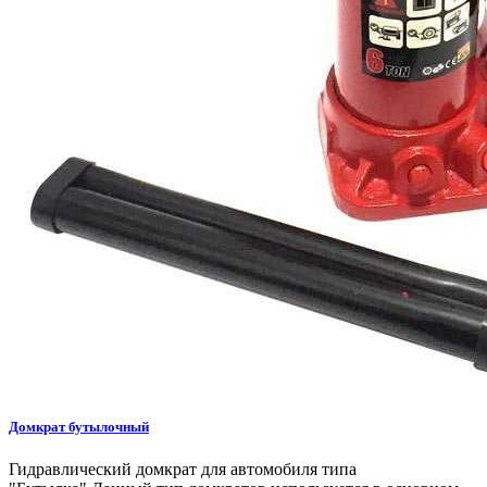
Домкрат бутылочный
Гидравлический домкрат для автомобиля типа