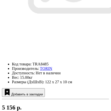
Код товара: TRA8485
Производитель:
TORIN
Доступность: Нет в наличии
Вес: 15.00кг
Размеры (ДxШxВ): 122 x 27 x 10 см
Добавить в закладки
5 156 р.