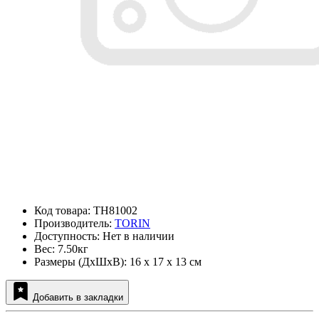
Код товара: TH81002
Производитель:
TORIN
Доступность: Нет в наличии
Вес: 7.50кг
Размеры (ДxШxВ): 16 x 17 x 13 см
Добавить в закладки