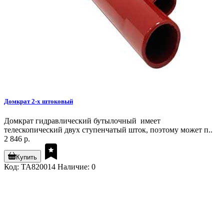
Домкрат 2-х штоковый
Домкрат гидравлический бутылочный имеет
телескопический двух ступенчатый шток, поэтому может п..
2 846 р.
Купить
Код: TA820014
Наличие: 0