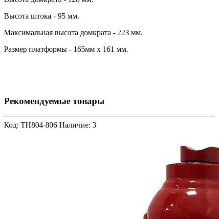
Высота штока - 95 мм.
Максимальная высота домкрата - 223 мм.
Размер платформы - 165мм х 161 мм.
Рекомендуемые товары
Код: TH804-806
Наличие: 3