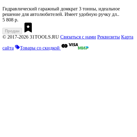
Гидравлический гаражный домкрат 3 тонны, идеальное
решение для автолюбителей. Имеет удобную ручку дл..
5 808 р.
Продан
© 2017-2026 31TOOLS.RU
Связаться с нами
Реквизиты
Карта
сайта
Товары со скидкой