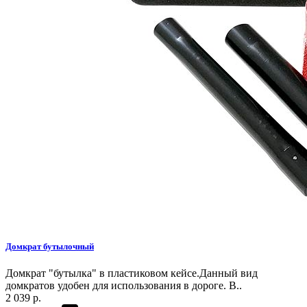
Домкрат бутылочный
Домкрат "бутылка" в пластиковом кейсе.Данный вид
домкратов удобен для использования в дороге. В..
2 039 р.