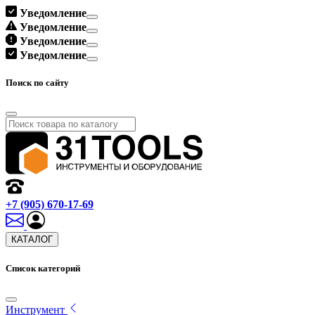
Уведомление
Уведомление
Уведомление
Уведомление
Поиск по сайту
+7 (905) 670-17-69
КАТАЛОГ
Список категорий
Инструмент