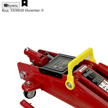
Купить
Код: T830020
Наличие: 0