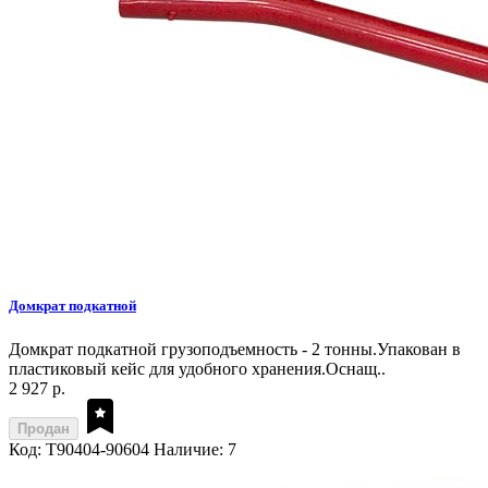
Домкрат подкатной
Домкрат подкатной грузоподъемность - 2 тонны.Упакован в
пластиковый кейс для удобного хранения.Оснащ..
2 927 р.
Продан
Код: T90404-90604
Наличие: 7