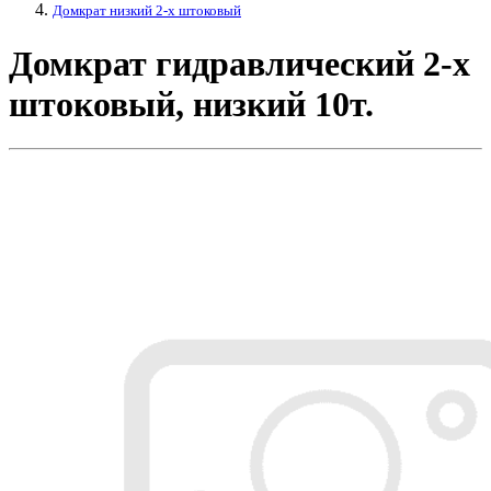
Домкрат низкий 2-х штоковый
Домкрат гидравлический 2-х
штоковый, низкий 10т.