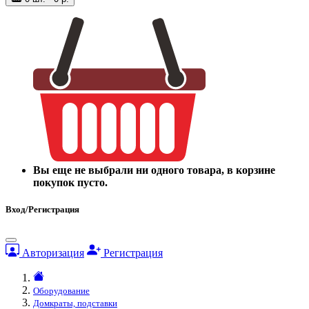
Вы еще не выбрали ни одного товара, в корзине
покупок пусто.
Вход/Регистрация
Авторизация
Регистрация
Оборудование
Домкраты, подставки