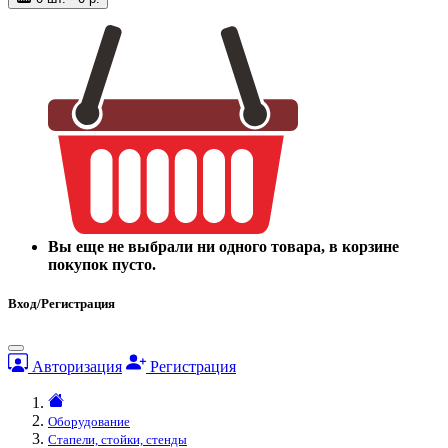
Вы еще не выбрали ни одного товара, в корзине
покупок пусто.
Вход/Регистрация
Авторизация
Регистрация
Оборудование
Стапели, стойки, стенды