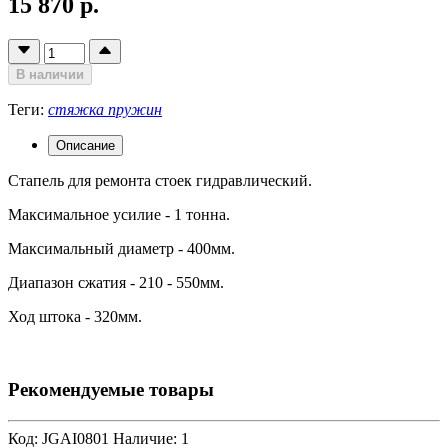
15 870 р.
В наличии
Теги:
стяжка пружин
Описание
Стапель для ремонта стоек гидравлический.
Максимальное усилие - 1 тонна.
Максимальный диаметр - 400мм.
Диапазон сжатия - 210 - 550мм.
Ход штока - 320мм.
Рекомендуемые товары
Код: JGAI0801
Наличие: 1