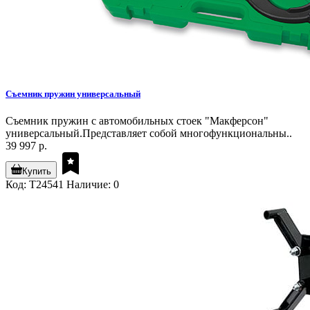
Съемник пружин универсальный
Съемник пружин с автомобильных стоек "Макферсон"
универсальный.Представляет собой многофункциональны..
39 997 р.
Купить
Код: T24541
Наличие: 0