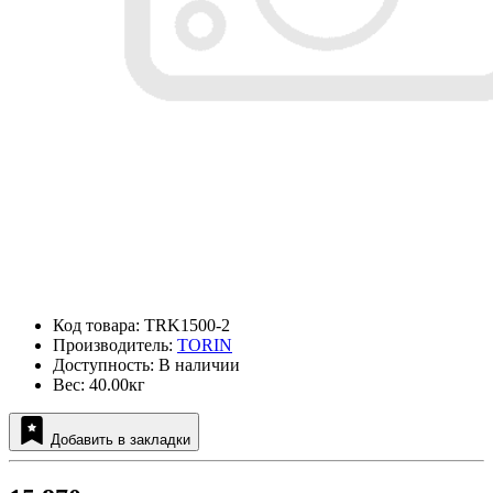
Код товара: TRK1500-2
Производитель:
TORIN
Доступность: В наличии
Вес: 40.00кг
Добавить в закладки