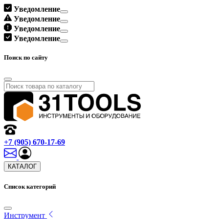
Уведомление
Уведомление
Уведомление
Уведомление
Поиск по сайту
+7 (905) 670-17-69
КАТАЛОГ
Список категорий
Инструмент