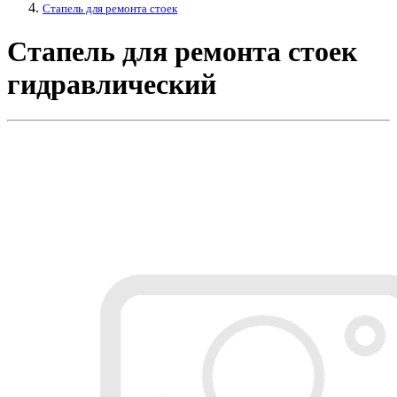
Стапель для ремонта стоек
Стапель для ремонта стоек
гидравлический