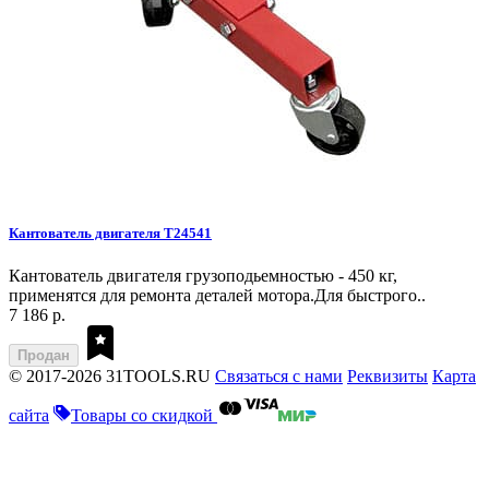
Кантователь двигателя T24541
Кантователь двигателя грузоподьемностью - 450 кг,
применятся для ремонта деталей мотора.Для быстрого..
7 186 р.
Продан
© 2017-2026 31TOOLS.RU
Связаться с нами
Реквизиты
Карта
сайта
Товары со скидкой