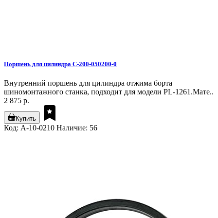
Поршень для цилиндра C-200-050200-0
Внутренний поршень для цилиндра отжима борта
шиномонтажного станка, подходит для модели PL-1261.Мате..
2 875 р.
Купить
Код: A-10-0210
Наличие: 56