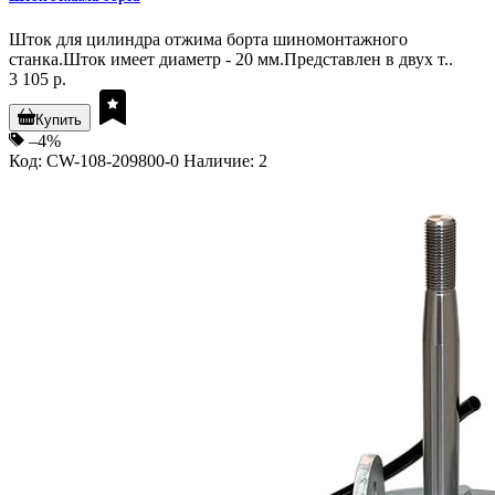
Шток для цилиндра отжима борта шиномонтажного
станка.Шток имеет диаметр - 20 мм.Представлен в двух т..
3 105 р.
Купить
–4%
Код: CW-108-209800-0
Наличие: 2