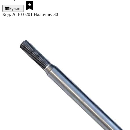
Купить
Код: A-10-0201
Наличие: 30