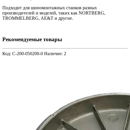
Подходит для шиномонтажных станков разных
производителей и моделей, таких как NORTBERG,
TROMMELBERG, AE&T и другие.
Рекомендуемые товары
Код: C-200-050200-0
Наличие: 2