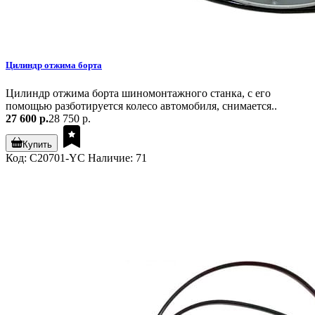
Цилиндр отжима борта
Цилиндр отжима борта шиномонтажного станка, с его
помощью разботируется колесо автомобиля, снимается..
27 600 р.
28 750 р.
Купить
Код: C20701-YC
Наличие: 71