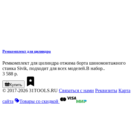
Ремкомплект для цилиндра
Ремкомплект для цилиндра отжима борта шиномонтажного
станка Sivik, подходит для всех моделей.В набор..
3 588 р.
Купить
© 2017-2026 31TOOLS.RU
Связаться с нами
Реквизиты
Карта
сайта
Товары со скидкой