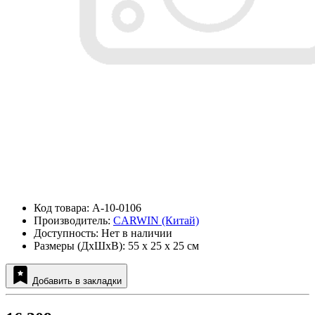
Код товара: A-10-0106
Производитель:
CARWIN (Китай)
Доступность: Нет в наличии
Размеры (ДxШxВ): 55 x 25 x 25 см
Добавить в закладки