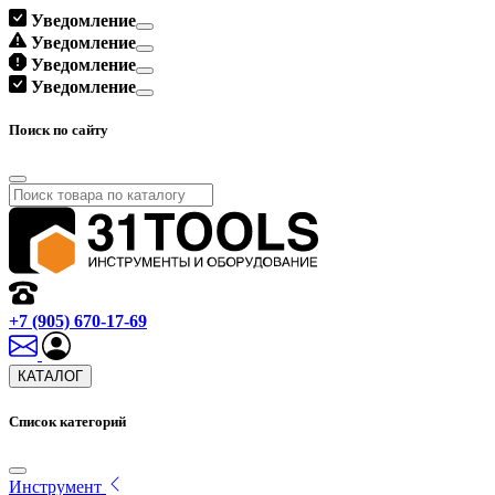
Уведомление
Уведомление
Уведомление
Уведомление
Поиск по сайту
+7 (905) 670-17-69
КАТАЛОГ
Список категорий
Инструмент