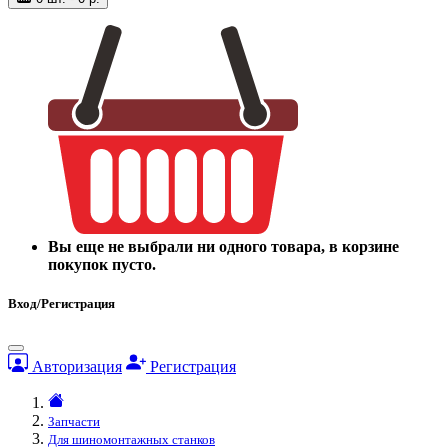
Вы еще не выбрали ни одного товара, в корзине
покупок пусто.
Вход/Регистрация
Авторизация
Регистрация
Запчасти
Для шиномонтажных станков