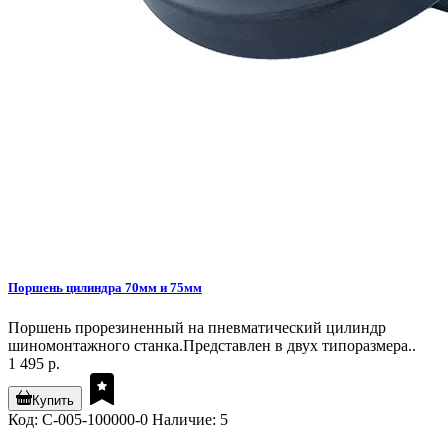
Поршень цилиндра 70мм и 75мм
Поршень прорезиненный на пневматический цилиндр
шиномонтажного станка.Представлен в двух типоразмера..
1 495 р.
Купить
Код: C-005-100000-0
Наличие: 5