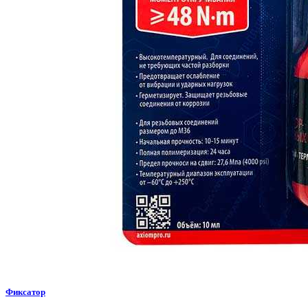
Фиксатор