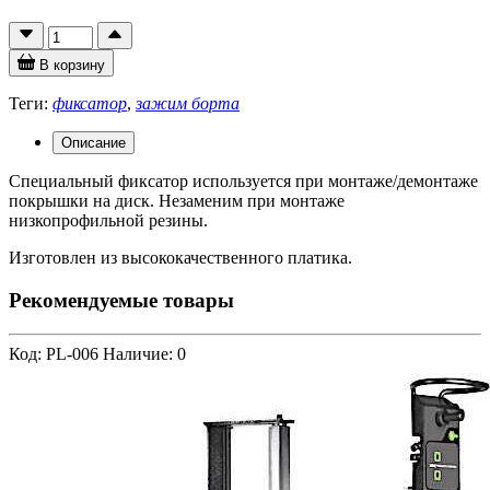
В корзину
Теги:
фиксатор
,
зажим борта
Описание
Специальный фиксатор используется при монтаже/демонтаже
покрышки на диск. Незаменим при монтаже
низкопрофильной резины.
Изготовлен из высококачественного платика.
Рекомендуемые товары
Код: PL-006
Наличие: 0