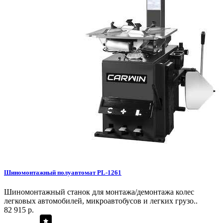
Шиномонтажный полуавтомат PL-1261
Шиномонтажный станок для монтажа/демонтажа колес
легковых автомобилей, микроавтобусов и легких грузо..
82 915 р.