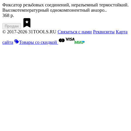
Фиксатор резьбовых соединений, неразъемный термостойкий.
Высокотемпературный однокомпонентный анаэро..
368 р.
Продан
© 2017-2026 31TOOLS.RU
Связаться с нами
Реквизиты
Карта
сайта
Товары со скидкой