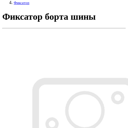
Фиксатор
Фиксатор борта шины