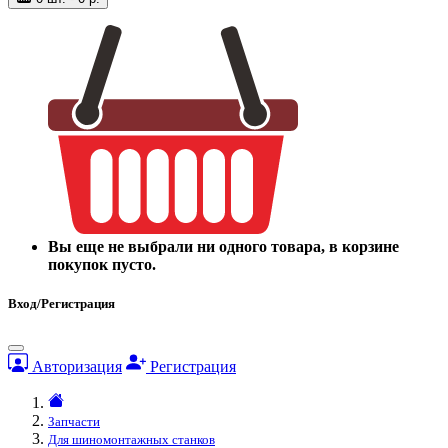
Вы еще не выбрали ни одного товара, в корзине
покупок пусто.
Вход/Регистрация
Авторизация
Регистрация
Запчасти
Для шиномонтажных станков