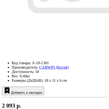
Код товара: A-10-1301
Производитель:
CARWIN (Китай)
Доступность: 18
Вес: 0.40кг
Размеры (ДxШxВ): 18 x 11 x 6 см
Добавить в закладки
2 093 р.