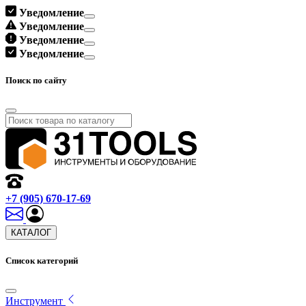
Уведомление
Уведомление
Уведомление
Уведомление
Поиск по сайту
+7 (905) 670-17-69
КАТАЛОГ
Список категорий
Инструмент