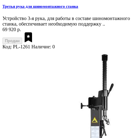
Третья рука для шиномонтажного станка
Устройство 3-я рука, для работы в составе шиномонтажного
станка, обеспечивает необходимую поддержку ..
69 920 р.
Продан
Код: PL-1261
Наличие: 0