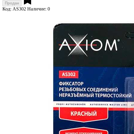
Продан
Код: AS302
Наличие: 0