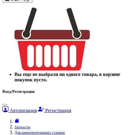
Вы еще не выбрали ни одного товара, в корзине
покупок пусто.
Вход/Регистрация
Авторизация
Регистрация
Запчасти
Для шиномонтажных станков