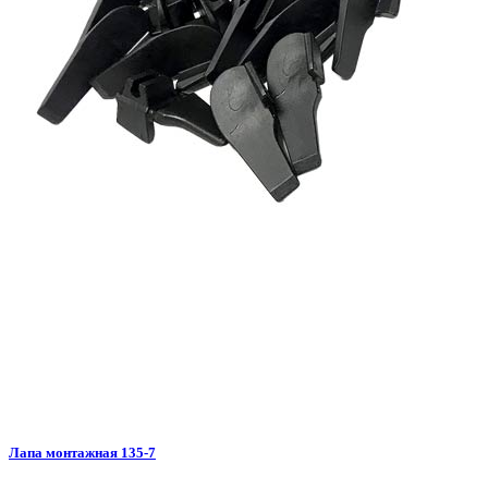
Лапа монтажная 135-7