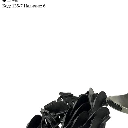
–15%
Код: 135-7
Наличие: 6