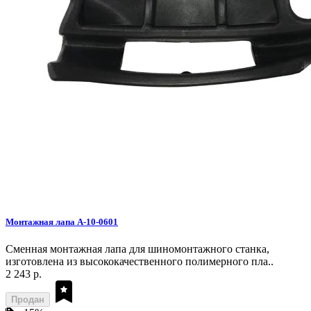
Монтажная лапа A-10-0601
Сменная монтажная лапа для шиномонтажного станка,
изготовлена из высококачественного полимерного пла..
2 243 р.
Продан