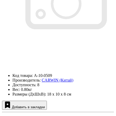
Код товара: A-10-0509
Производитель:
CARWIN (Китай)
Доступность: 8
Вес: 0.80кг
Размеры (ДxШxВ): 18 x 10 x 8 см
Добавить в закладки