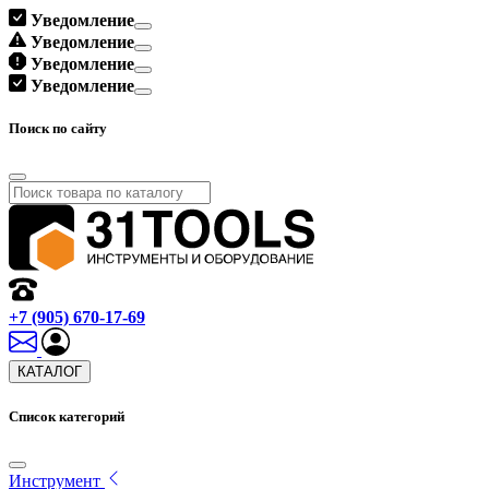
Уведомление
Уведомление
Уведомление
Уведомление
Поиск по сайту
+7 (905) 670-17-69
КАТАЛОГ
Список категорий
Инструмент