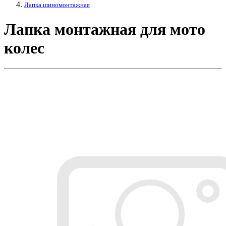
Лапка шиномонтажная
Лапка монтажная для мото
колес