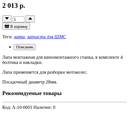
2 013 р.
В корзину
Теги:
лапка
,
запчасти для ШМС
Описание
Лапа монтажная для шиномонтажного станка, в комплекте 4
болтика и накладки.
Лапа применяется для разборки мотоколес.
Посадочный диаметр 28мм.
Рекомендуемые товары
Код: A-10-0601
Наличие: 0