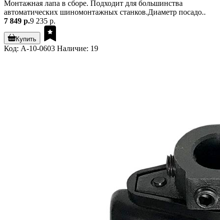
Монтажная лапа в сборе. Подходит для большинства
автоматических шиномонтажных станков.Диаметр посадо..
7 849 р.
9 235 р.
Купить
Код: A-10-0603
Наличие: 19