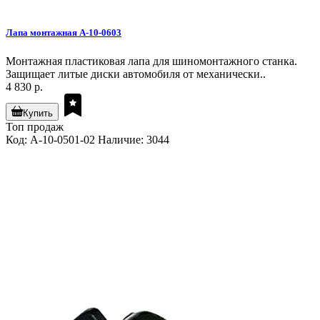
Лапа монтажная A-10-0603
Монтажная пластиковая лапа для шиномонтажного станка.
Защищает литые диски автомобиля от механически..
4 830 р.
Купить
Топ продаж
Код: A-10-0501-02
Наличие: 3044