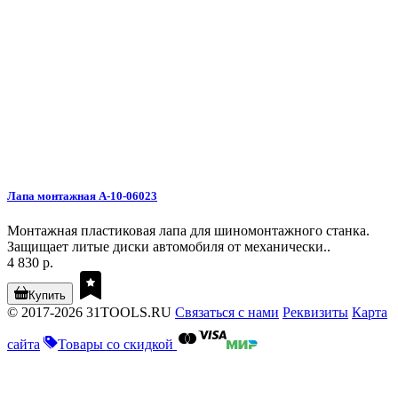
Лапа монтажная A-10-06023
Монтажная пластиковая лапа для шиномонтажного станка.
Защищает литые диски автомобиля от механически..
4 830 р.
Купить
© 2017-2026 31TOOLS.RU
Связаться с нами
Реквизиты
Карта
сайта
Товары со скидкой