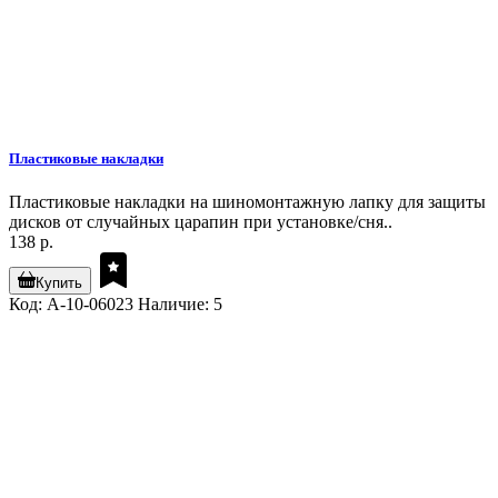
Пластиковые накладки
Пластиковые накладки на шиномонтажную лапку для защиты
дисков от случайных царапин при установке/сня..
138 р.
Купить
Код: A-10-06023
Наличие: 5