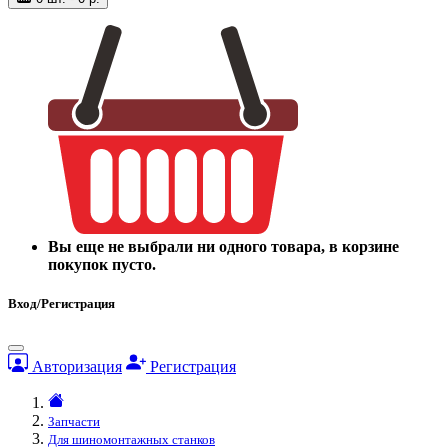
Вы еще не выбрали ни одного товара, в корзине
покупок пусто.
Вход/Регистрация
Авторизация
Регистрация
Запчасти
Для шиномонтажных станков