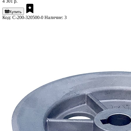
4 301 р.
Купить
Код: C-200-320500-0
Наличие: 3