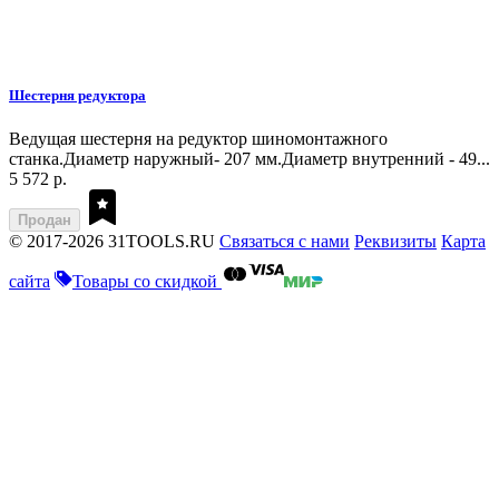
Шестерня редуктора
Ведущая шестерня на редуктор шиномонтажного
станка.Диаметр наружный- 207 мм.Диаметр внутренний - 49...
5 572 р.
Продан
© 2017-2026 31TOOLS.RU
Связаться с нами
Реквизиты
Карта
сайта
Товары со скидкой