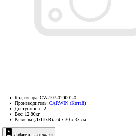
Код товара: CW-107-020001-0
Производитель:
CARWIN (Китай)
Доступность: 2
Вес: 12.80кг
Размеры (ДxШxВ): 24 x 30 x 33 см
Добавить в закладки