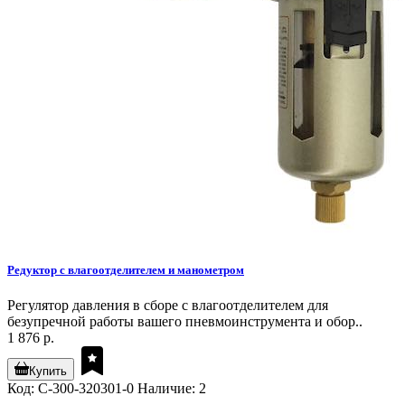
Редуктор с влагоотделителем и манометром
Регулятор давления в сборе с влагоотделителем для
безупречной работы вашего пневмоинструмента и обор..
1 876 р.
Купить
Код: C-300-320301-0
Наличие: 2