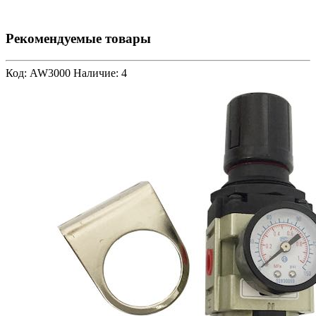
Рекомендуемые товары
Код: AW3000
Наличие: 4