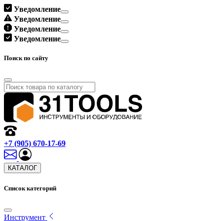
Уведомление
Уведомление
Уведомление
Уведомление
Поиск по сайту
+7 (905) 670-17-69
КАТАЛОГ
Список категорий
Инструмент