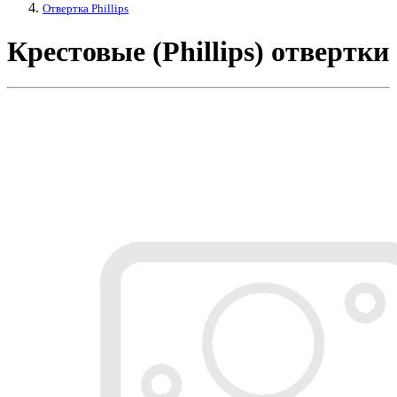
Отвертка Phillips
Крестовые (Phillips) отвертки