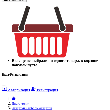
Вы еще не выбрали ни одного товара, в корзине
покупок пусто.
Вход/Регистрация
Авторизация
Регистрация
Инструмент
Отвертки и наборы отверток