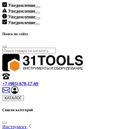
Уведомление
Уведомление
Уведомление
Уведомление
Поиск по сайту
+7 (905) 670-17-69
КАТАЛОГ
Список категорий
Инструмент