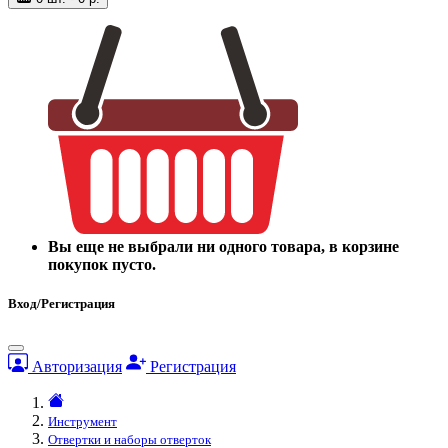
Вы еще не выбрали ни одного товара, в корзине
покупок пусто.
Вход/Регистрация
Авторизация
Регистрация
Инструмент
Отвертки и наборы отверток