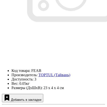
Код товара: FEAB
Производитель:
TOPTUL (Тайвань)
Доступность: 3
Вес: 0.05кг
Размеры (ДxШxВ): 23 x 4 x 4 см
Добавить в закладки