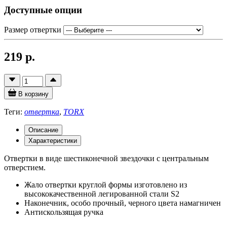
Доступные опции
Размер отвертки
219 р.
В корзину
Теги:
отвертка
,
TORX
Описание
Характеристики
Отвертки в виде шестиконечной звездочки с центральным
отверстием.
Жало отвертки круглой формы изготовлено из
высококачественной легированной стали S2
Наконечник, особо прочный, черного цвета намагничен
Антискользящая ручка