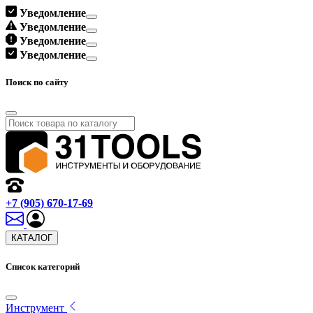
Уведомление
Уведомление
Уведомление
Уведомление
Поиск по сайту
+7 (905) 670-17-69
КАТАЛОГ
Список категорий
Инструмент