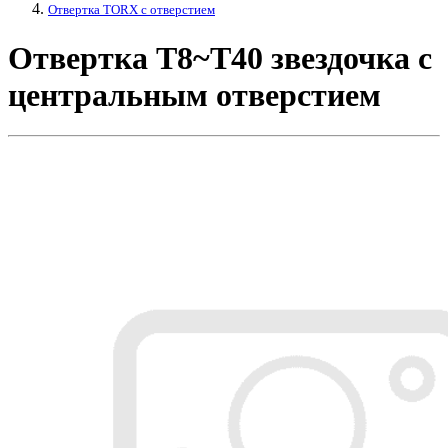
Отвертка TORX с отверстием
Отвертка T8~T40 звездочка с
центральным отверстием