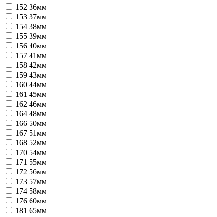
152
36мм
153
37мм
154
38мм
155
39мм
156
40мм
157
41мм
158
42мм
159
43мм
160
44мм
161
45мм
162
46мм
164
48мм
166
50мм
167
51мм
168
52мм
170
54мм
171
55мм
172
56мм
173
57мм
174
58мм
176
60мм
181
65мм