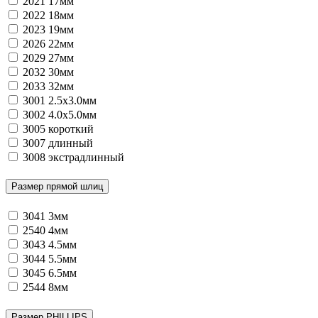
2021
17мм
2022
18мм
2023
19мм
2026
22мм
2029
27мм
2032
30мм
2033
32мм
3001
2.5х3.0мм
3002
4.0х5.0мм
3005
короткий
3007
длинный
3008
экстрадлинный
Размер прямой шлиц
3041
3мм
2540
4мм
3043
4.5мм
3044
5.5мм
3045
6.5мм
2544
8мм
Размер PHILLIPS