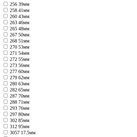
256
39мм
258
41мм
260
43мм
263
46мм
265
48мм
267
50мм
268
51мм
270
53мм
271
54мм
272
55мм
273
56мм
277
60мм
279
62мм
280
63мм
282
65мм
287
70мм
288
71мм
293
76мм
297
80мм
302
85мм
312
95мм
3057
17.5мм