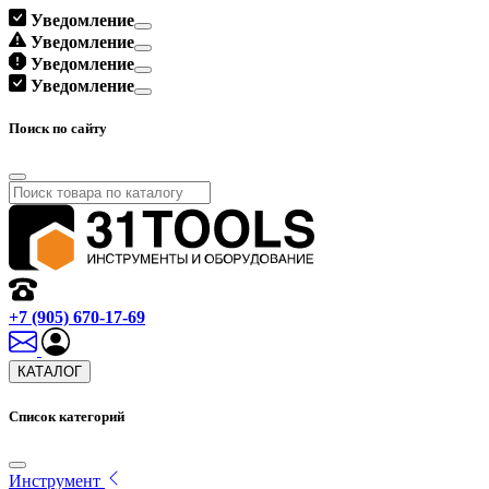
Уведомление
Уведомление
Уведомление
Уведомление
Поиск по сайту
+7 (905) 670-17-69
КАТАЛОГ
Список категорий
Инструмент