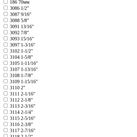
186
70мм
3086
1/2"
3087
9/16"
3088
5/8"
3091
13/16"
3092
7/8"
3093
15/16"
3097
1-3/16"
3102
1-1/2"
3104
1-5/8"
3105
1-11/16"
3107
1-13/16"
3108
1-7/8"
3109
1-15/16"
3110
2"
3111
2-1/16"
3112
2-1/8"
3113
2-3/16"
3114
2-1/4"
3115
2-5/16"
3116
2-3/8"
3117
2-7/16"
3118
2-1/2"