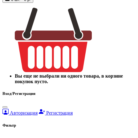
Вы еще не выбрали ни одного товара, в корзине
покупок пусто.
Вход/Регистрация
Авторизация
Регистрация
Фильтр