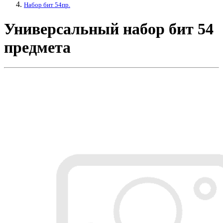
Набор бит 54пр.
Универсальный набор бит 54
предмета