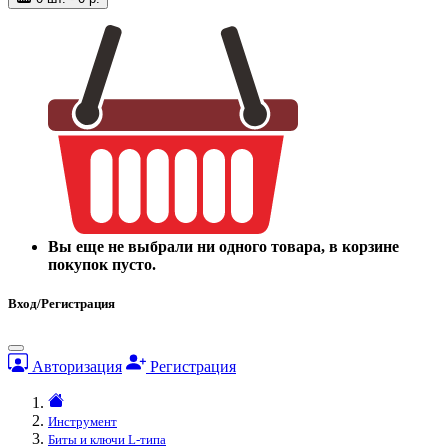
Вы еще не выбрали ни одного товара, в корзине
покупок пусто.
Вход/Регистрация
Авторизация
Регистрация
Инструмент
Биты и ключи L-типа