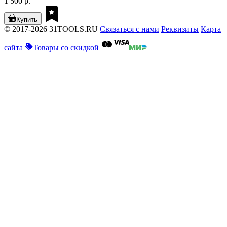
1 500 р.
Купить
© 2017-2026 31TOOLS.RU
Связаться с нами
Реквизиты
Карта
сайта
Товары со скидкой