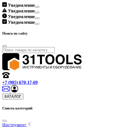
Уведомление
Уведомление
Уведомление
Уведомление
Поиск по сайту
+7 (905) 670-17-69
КАТАЛОГ
Список категорий
Инструмент