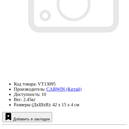
Код товара: VT13095
Производитель:
CARWIN (Китай)
Доступность: 10
Вес: 2.45кг
Размеры (ДxШxВ): 42 x 15 x 4 см
Добавить в закладки