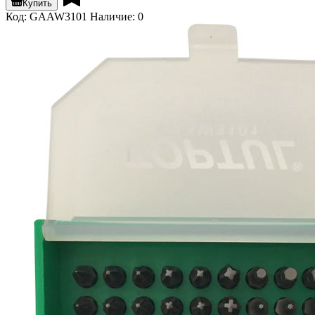
Купить
Код: GAAW3101
Наличие: 0