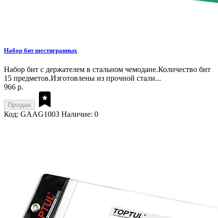
Набор бит шестигранных
Набор бит с держателем в стальном чемодане.Количество бит
15 предметов.Изготовлены из прочной стали...
966 р.
Продан
Код: GAAG1003
Наличие: 0