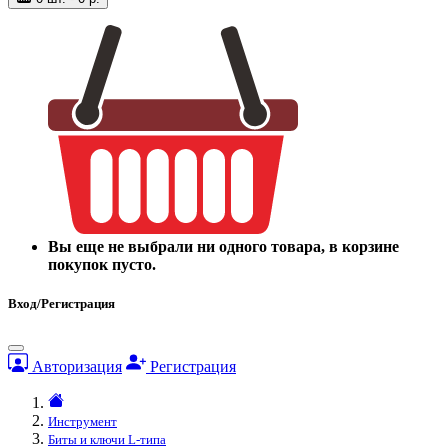
Вы еще не выбрали ни одного товара, в корзине
покупок пусто.
Вход/Регистрация
Авторизация
Регистрация
Инструмент
Биты и ключи L-типа