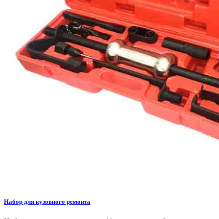
Набор для кузовного ремонта