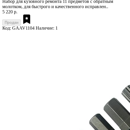
Набор для кузовного ремонта 11 предметов с обратным
молотком, для быстрого и качественного исправлен..
5 220 р.
Продан
Код: GAAV1104
Наличие: 1