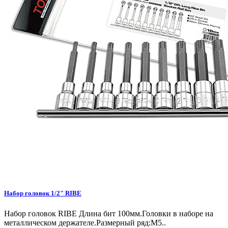
Набор головок 1/2" RIBE
Набор головок RIBE Длина бит 100мм.Головки в наборе на
металлическом держателе.Размерный ряд:M5..