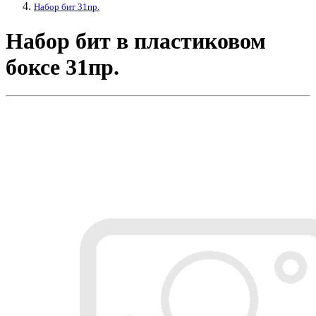
Набор бит 31пр.
Набор бит в пластиковом
боксе 31пр.