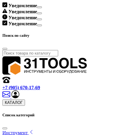
Уведомление
Уведомление
Уведомление
Уведомление
Поиск по сайту
+7 (905) 670-17-69
КАТАЛОГ
Список категорий
Инструмент