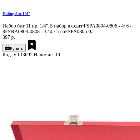
Набор бит 1/4"
Набор бит 11 пр. 1/4".В набор входит:FSPA0804-0806 - 4/ 6 /
8FSNA0803-0808 - 3 / 4 / 5 / 6FSFA0805-0..
397 р.
Купить
Код: VT13095
Наличие: 10