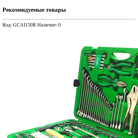
Рекомендуемые товары
Код: GCAI150R
Наличие: 0