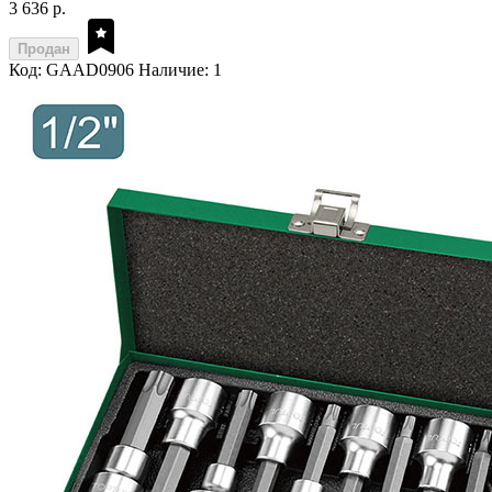
3 636 р.
Продан
Код: GAAD0906
Наличие: 1