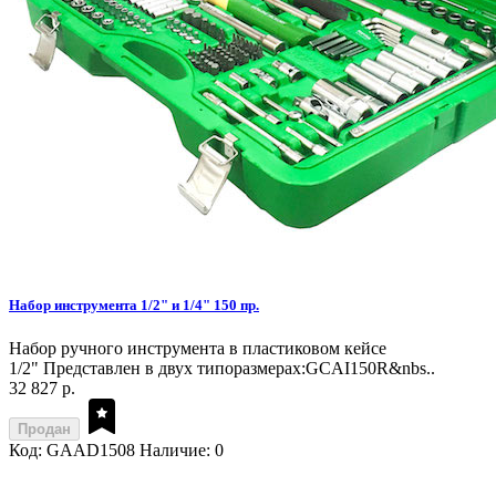
Набор инструмента 1/2" и 1/4" 150 пр.
Набор ручного инструмента в пластиковом кейсе
1/2" Представлен в двух типоразмерах:GCAI150R&nbs..
32 827 р.
Продан
Код: GAAD1508
Наличие: 0