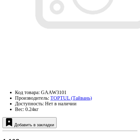
Код товара: GAAW3101
Производитель:
TOPTUL (Тайвань)
Доступность: Нет в наличии
Вес: 0.24кг
Добавить в закладки