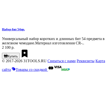
Набор бит 54пр.
Универсальный набор коротких и длинных бит 54 предмета в
железном чемодане.Материал изготовления CR-..
2 100 р.
Купить
© 2017-2026 31TOOLS.RU
Связаться с нами
Реквизиты
Карта
сайта
Товары со скидкой