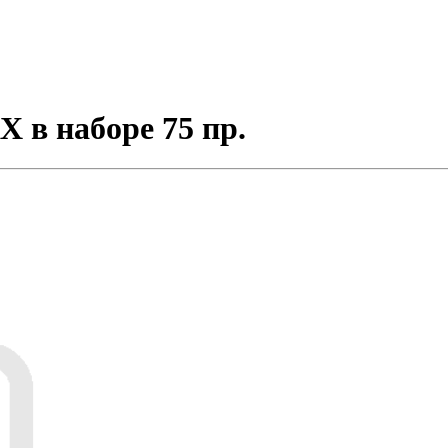
в наборе 75 пр.