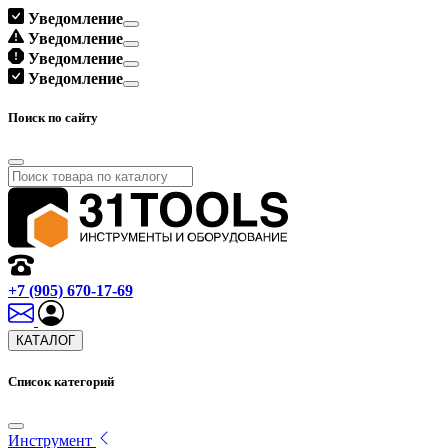
Уведомление
Уведомление
Уведомление
Уведомление
Поиск по сайту
+7 (905) 670-17-69
КАТАЛОГ
Список категорий
Инструмент