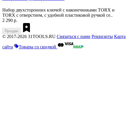
Набор двухсторонних ключей с наконечниками TORX и
TORX с отверстием, с удобной пластиковой ручкой се..
2 290 р.
Продан
© 2017-2026 31TOOLS.RU
Связаться с нами
Реквизиты
Карта
сайта
Товары со скидкой