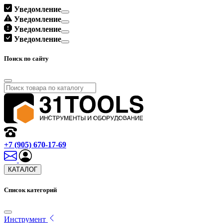
Уведомление
Уведомление
Уведомление
Уведомление
Поиск по сайту
+7 (905) 670-17-69
КАТАЛОГ
Список категорий
Инструмент