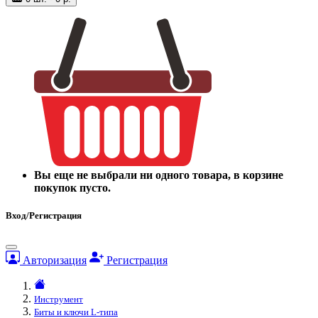
Вы еще не выбрали ни одного товара, в корзине
покупок пусто.
Вход/Регистрация
Авторизация
Регистрация
Инструмент
Биты и ключи L-типа