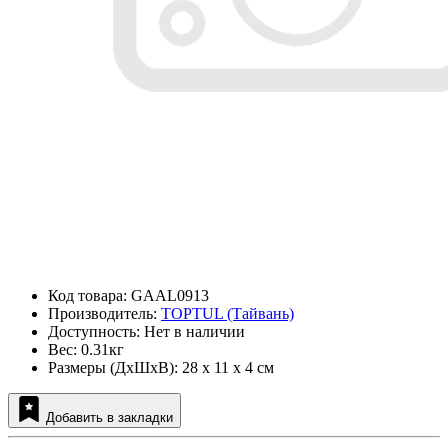
Код товара: GAAL0913
Производитель:
TOPTUL (Тайвань)
Доступность: Нет в наличии
Вес: 0.31кг
Размеры (ДxШxВ): 28 x 11 x 4 см
Добавить в закладки