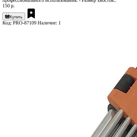
профессионального использования. - Размер хвостов..
150 р.
Купить
Код: PRO-87109
Наличие: 1