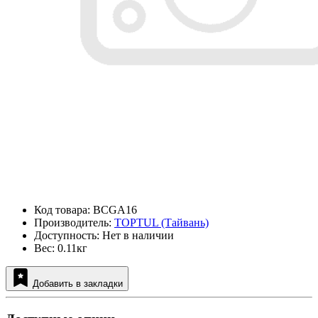
Код товара: BCGA16
Производитель:
TOPTUL (Тайвань)
Доступность: Нет в наличии
Вес: 0.11кг
Добавить в закладки