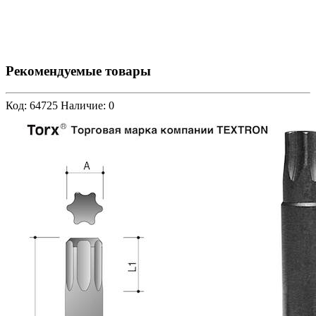
Рекомендуемые товары
Код: 64725
Наличие: 0