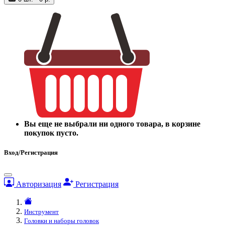
Вы еще не выбрали ни одного товара, в корзине
покупок пусто.
Вход/Регистрация
Авторизация
Регистрация
Инструмент
Головки и наборы головок