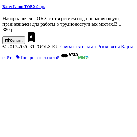
Ключ L-тип TORX 9 пр.
Набор ключей TORX с отверстием под направляющую,
предназначен для работы в труднодоступных местах.В ..
380 р.
Купить
© 2017-2026 31TOOLS.RU
Связаться с нами
Реквизиты
Карта
сайта
Товары со скидкой