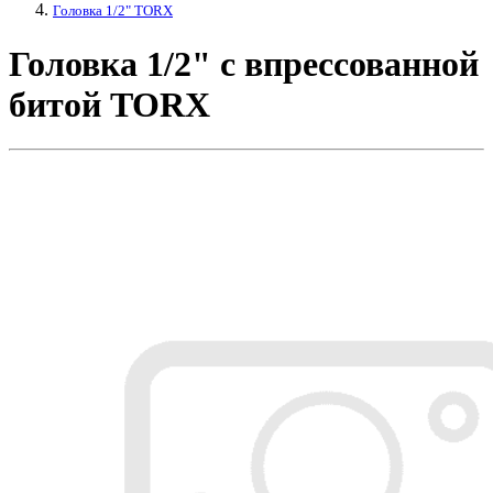
Головка 1/2" TORX
Головка 1/2" с впрессованной
битой TORX