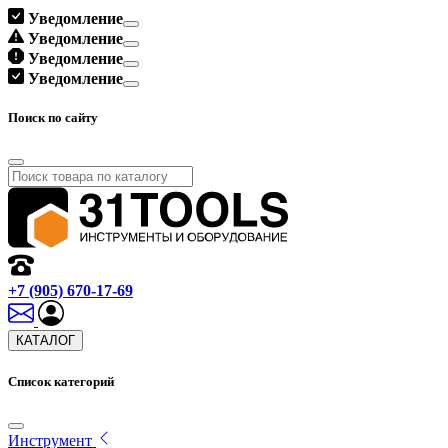
Уведомление
Уведомление
Уведомление
Уведомление
Поиск по сайту
+7 (905) 670-17-69
КАТАЛОГ
Список категорий
Инструмент