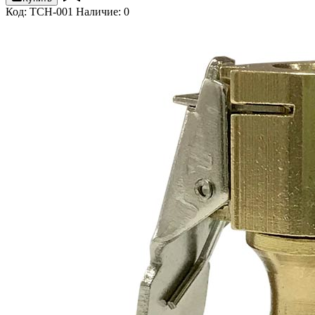
Код: TCH-001
Наличие: 0