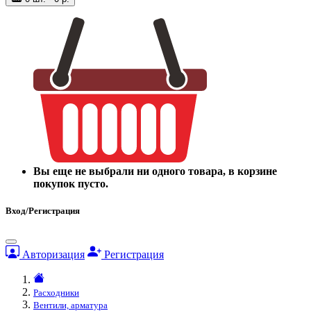
Вы еще не выбрали ни одного товара, в корзине
покупок пусто.
Вход/Регистрация
Авторизация
Регистрация
Расходники
Вентили, арматура