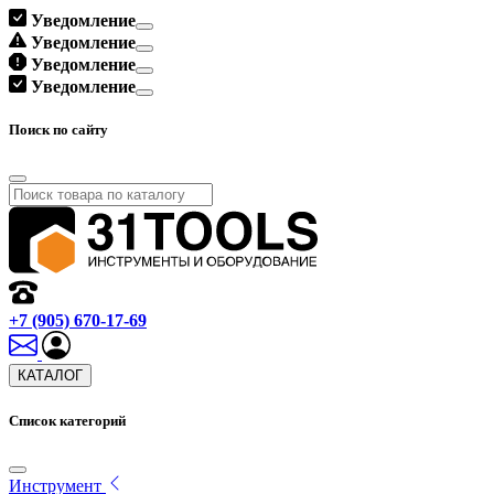
Уведомление
Уведомление
Уведомление
Уведомление
Поиск по сайту
+7 (905) 670-17-69
КАТАЛОГ
Список категорий
Инструмент