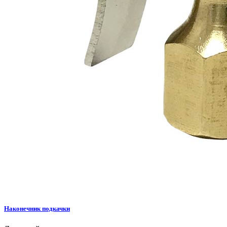
Наконечник подкачки