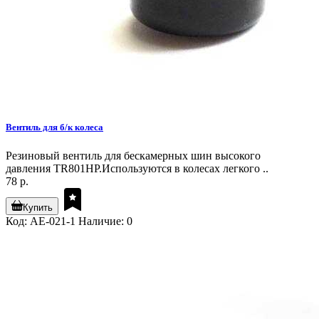
Вентиль для б/к колеса
Резиновый вентиль для бескамерных шин высокого
давления TR801HP.Используются в колесах легкого ..
78 р.
Купить
Код: AE-021-1
Наличие: 0