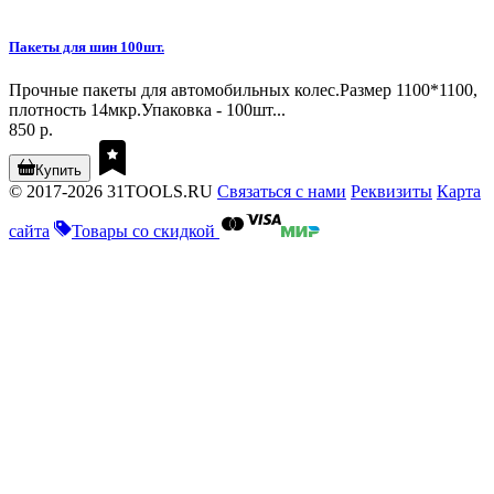
Пакеты для шин 100шт.
Прочные пакеты для автомобильных колес.Размер 1100*1100,
плотность 14мкр.Упаковка - 100шт...
850 р.
Купить
© 2017-2026 31TOOLS.RU
Связаться с нами
Реквизиты
Карта
сайта
Товары со скидкой