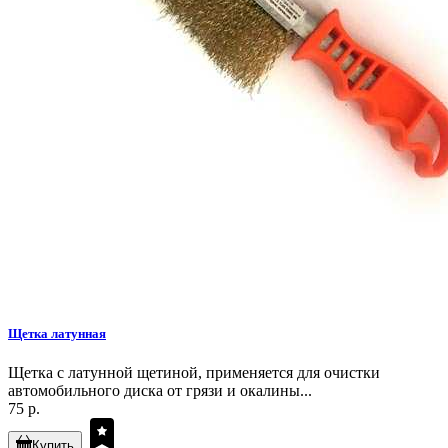
Щетка латунная
Щетка с латунной щетиной, применяется для очистки
автомобильного диска от грязи и окалины...
75 р.
Купить