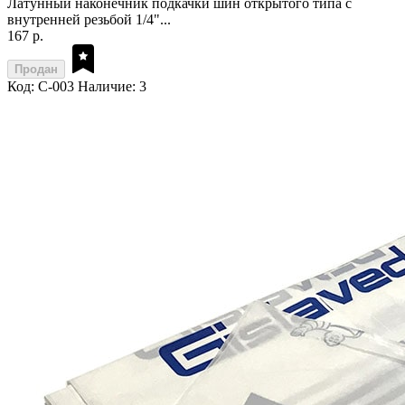
Латунный наконечник подкачки шин открытого типа с
внутренней резьбой 1/4"...
167 р.
Продан
Код: C-003
Наличие: 3