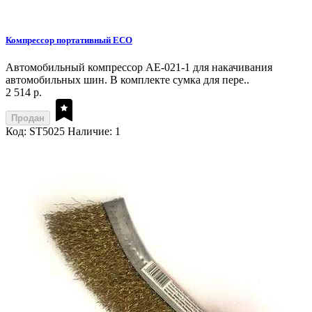
Компрессор портативный ECO
Автомобильный компрессор AE-021-1 для накачивания
автомобильных шин. В комплекте сумка для пере..
2 514 р.
Продан
Код: ST5025
Наличие: 1