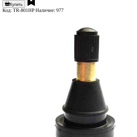
Купить
Код: TR-801HP
Наличие: 977