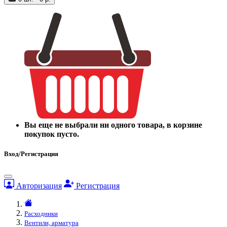
Вы еще не выбрали ни одного товара, в корзине
покупок пусто.
Вход/Регистрация
Авторизация
Регистрация
Расходники
Вентили, арматура