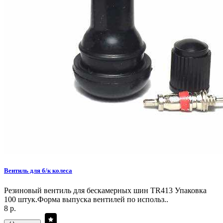
Вентиль для б/к колеса
Резиновый вентиль для бескамерных шин TR413 Упаковка
100 штук.Форма выпуска вентилей по использ..
8 р.