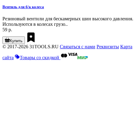
Вентиль для б/к колеса
Резиновый вентили для бескамерных шин высокого давления.
Используются в колесах грузо..
59 р.
Купить
© 2017-2026 31TOOLS.RU
Связаться с нами
Реквизиты
Карта
сайта
Товары со скидкой