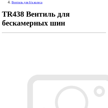
Вентиль для б/к колеса
TR438 Вентиль для
бескамерных шин