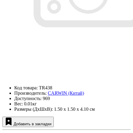
Код товара: TR438
Производитель:
CARWIN (Китай)
Доступность: 969
Вес: 0.01кг
Размеры (ДxШxВ): 1.50 x 1.50 x 4.10 см
Добавить в закладки