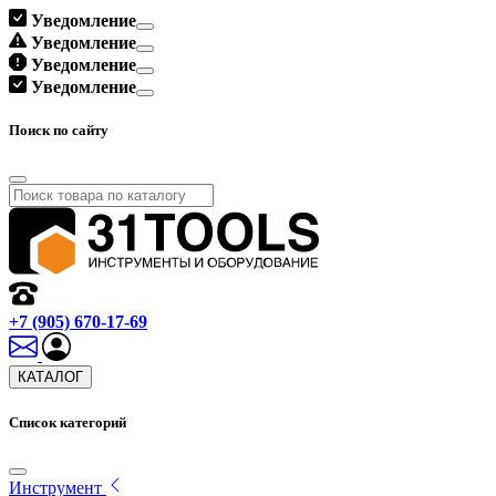
Уведомление
Уведомление
Уведомление
Уведомление
Поиск по сайту
+7 (905) 670-17-69
КАТАЛОГ
Список категорий
Инструмент