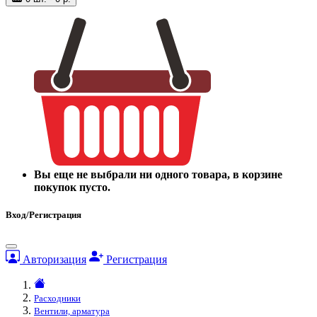
Вы еще не выбрали ни одного товара, в корзине
покупок пусто.
Вход/Регистрация
Авторизация
Регистрация
Расходники
Вентили, арматура