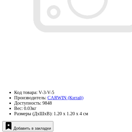
Код товара: V-3-V-5
Производитель:
CARWIN (Китай)
Доступность: 9848
Вес: 0.03кг
Размеры (ДxШxВ): 1.20 x 1.20 x 4 см
Добавить в закладки