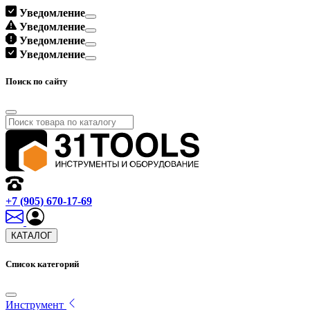
Уведомление
Уведомление
Уведомление
Уведомление
Поиск по сайту
+7 (905) 670-17-69
КАТАЛОГ
Список категорий
Инструмент