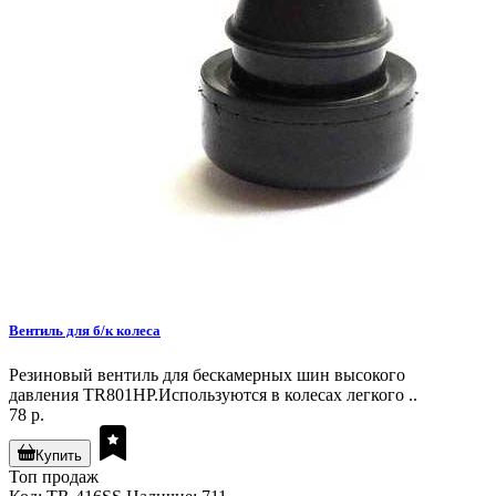
Вентиль для б/к колеса
Резиновый вентиль для бескамерных шин высокого
давления TR801HP.Используются в колесах легкого ..
78 р.
Купить
Топ продаж