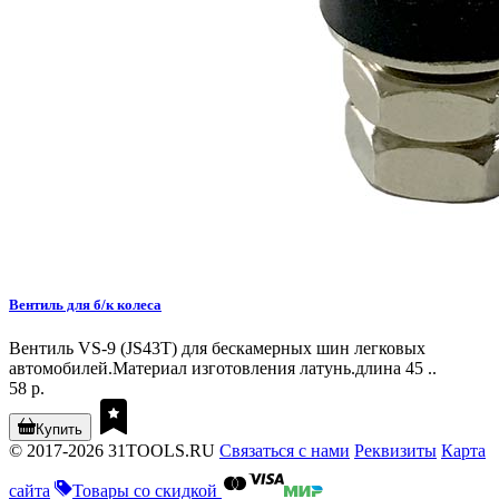
Вентиль для б/к колеса
Вентиль VS-9 (JS43T) для бескамерных шин легковых
автомобилей.Материал изготовления латунь.длина 45 ..
58 р.
Купить
© 2017-2026 31TOOLS.RU
Связаться с нами
Реквизиты
Карта
сайта
Товары со скидкой