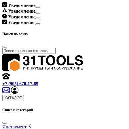
Уведомление
Уведомление
Уведомление
Уведомление
Поиск по сайту
+7 (905) 670-17-69
КАТАЛОГ
Список категорий
Инструмент