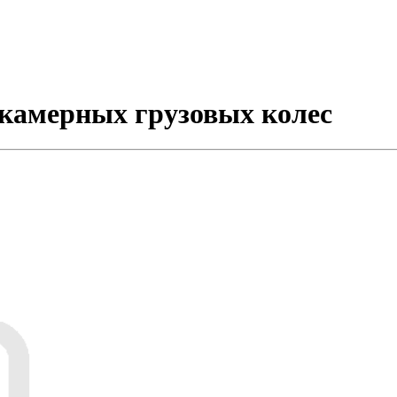
скамерных грузовых колес