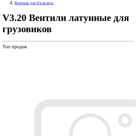
Вентиль для б/к колеса
V3.20 Вентили латунные для
грузовиков
Топ продаж