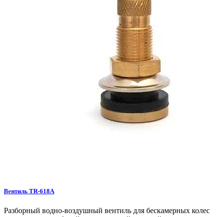
Вентиль TR-618A
Разборный водно-воздушный вентиль для бескамерных колес