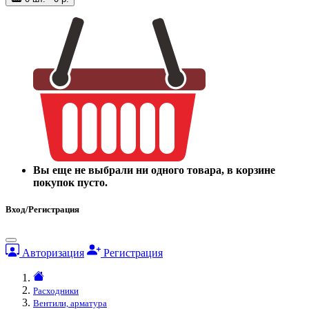
Вы еще не выбрали ни одного товара, в корзине
покупок пусто.
Вход/Регистрация
Авторизация
Регистрация
Расходники
Вентили, арматура