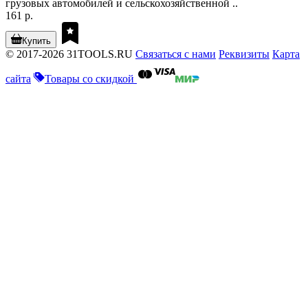
грузовых автомобилей и сельскохозяйственной ..
161 р.
Купить
© 2017-2026 31TOOLS.RU
Связаться с нами
Реквизиты
Карта
сайта
Товары со скидкой