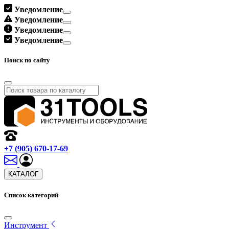
Уведомление
Уведомление
Уведомление
Уведомление
Поиск по сайту
+7 (905) 670-17-69
КАТАЛОГ
Список категорий
Инструмент