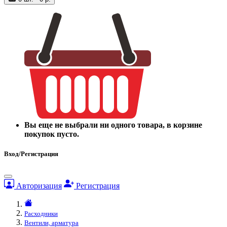
Вы еще не выбрали ни одного товара, в корзине
покупок пусто.
Вход/Регистрация
Авторизация
Регистрация
Расходники
Вентили, арматура