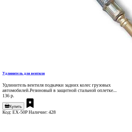
Удлинитель для вентиля
Удлинитель вентиля подкачки задних колес грузовых
автомобилей.Резиновый в защитной стальной оплетке...
136 р.
Купить
Код: EX-50P
Наличие: 428