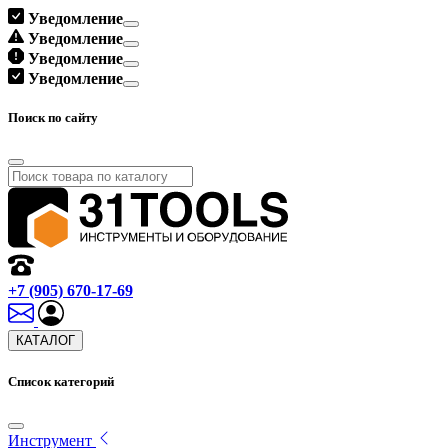
Уведомление
Уведомление
Уведомление
Уведомление
Поиск по сайту
+7 (905) 670-17-69
КАТАЛОГ
Список категорий
Инструмент