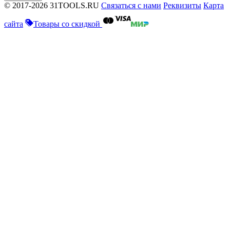
© 2017-2026 31TOOLS.RU
Связаться с нами
Реквизиты
Карта
сайта
Товары со скидкой