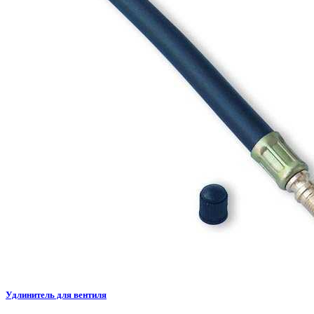
Удлинитель для вентиля