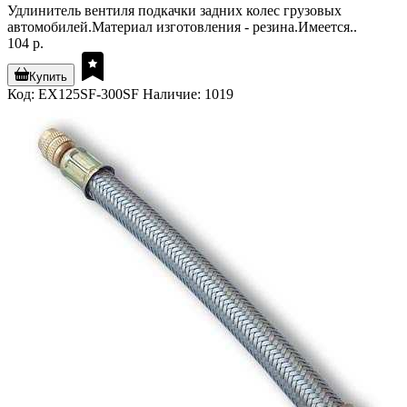
Удлинитель вентиля подкачки задних колес грузовых
автомобилей.Материал изготовления - резина.Имеется..
104 р.
Купить
Код: EX125SF-300SF
Наличие: 1019