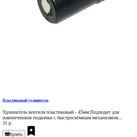
Пластиковый удлинитель
Удлинитель вентиля пластиковый - 45мм.Подходит для
наконечников подкачки с быстросъёмным механизмом...
31 р.
Купить