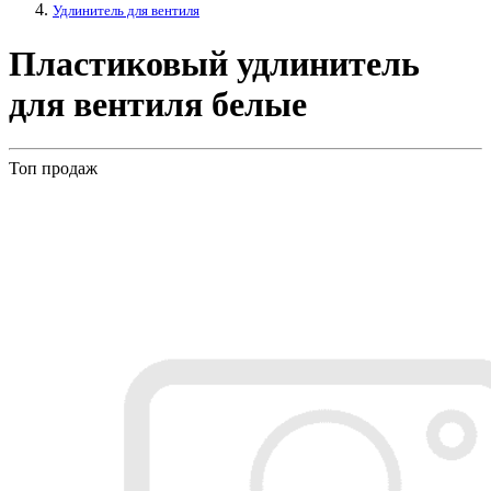
Удлинитель для вентиля
Пластиковый удлинитель
для вентиля белые
Топ продаж