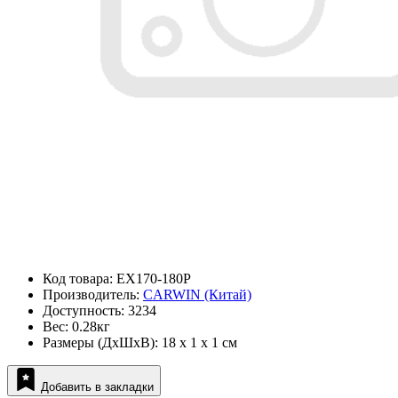
Код товара: EX170-180P
Производитель:
CARWIN (Китай)
Доступность: 3234
Вес: 0.28кг
Размеры (ДxШxВ): 18 x 1 x 1 см
Добавить в закладки