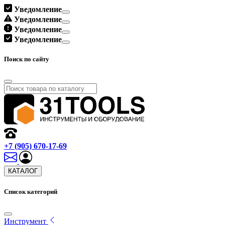
Уведомление
Уведомление
Уведомление
Уведомление
Поиск по сайту
+7 (905) 670-17-69
КАТАЛОГ
Список категорий
Инструмент