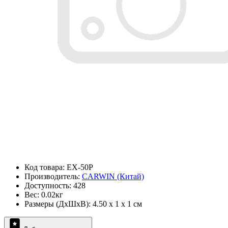
Код товара: EX-50P
Производитель:
CARWIN (Китай)
Доступность: 428
Вес: 0.02кг
Размеры (ДxШxВ): 4.50 x 1 x 1 см