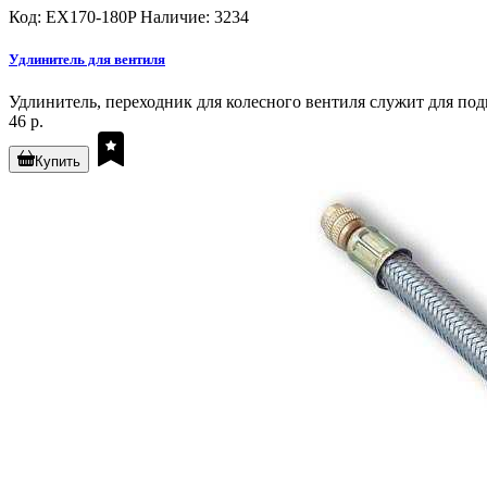
Код: EX170-180P
Наличие: 3234
Удлинитель для вентиля
Удлинитель, переходник для колесного вентиля служит для под
46 р.
Купить