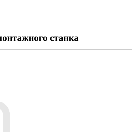
онтажного станка