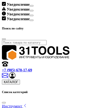
Уведомление
Уведомление
Уведомление
Уведомление
Поиск по сайту
+7 (905) 670-17-69
КАТАЛОГ
Список категорий
Инструмент