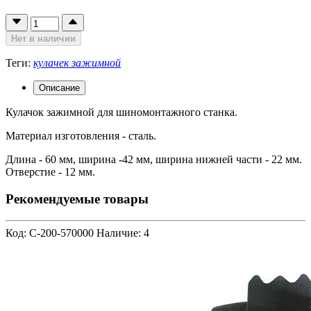
Нет в наличии
Теги:
кулачек зажимной
Описание
Кулачок зажимной для шиномонтажного станка.
Материал изготовления - сталь.
Длина - 60 мм, ширина -42 мм, ширина нижней части - 22 мм.
Отверстие - 12 мм.
Рекомендуемые товары
Код: C-200-570000
Наличие: 4