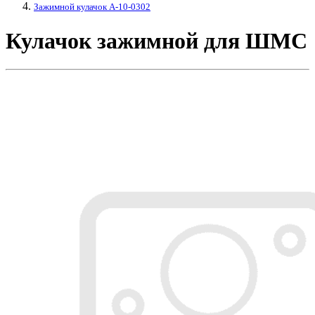
Зажимной кулачок A-10-0302
Кулачок зажимной для ШМС