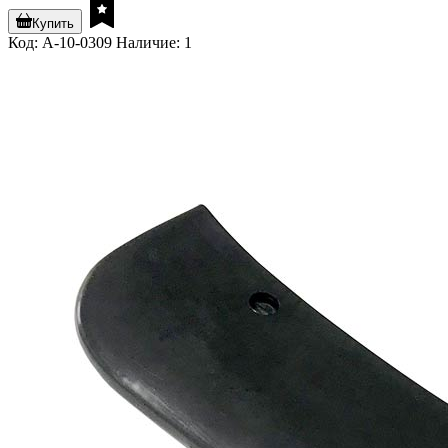
Купить
Код: A-10-0309
Наличие: 1