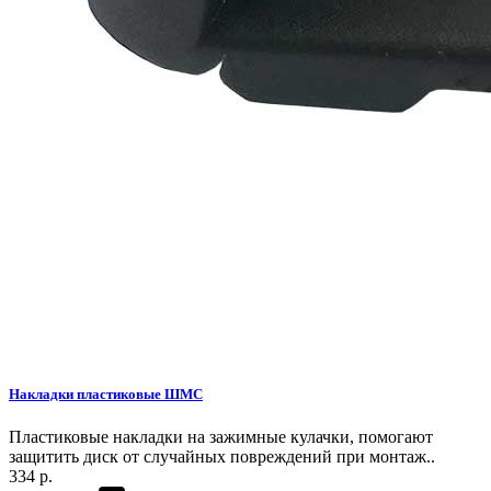
Накладки пластиковые ШМС
Пластиковые накладки на зажимные кулачки, помогают
защитить диск от случайных повреждений при монтаж..
334 р.