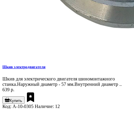
Шкив электродвигателя
Шкив для электрического двигателя шиномонтажного
станка.Наружный диаметр - 57 мм.Внутренний диаметр ..
639 р.
Купить
Код: A-10-0305
Наличие: 12