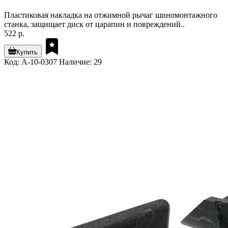
Пластиковая накладка на отжимной рычаг шиномонтажного
станка, защищает диск от царапин и повреждений..
522 р.
Купить
Код: A-10-0307
Наличие: 29