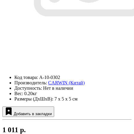
Код товара: A-10-0302
Производитель:
CARWIN (Китай)
Доступность: Нет в наличии
Вес: 0.20кг
Размеры (ДxШxВ): 7 x 5 x 5 см
Добавить в закладки
1 011 р.