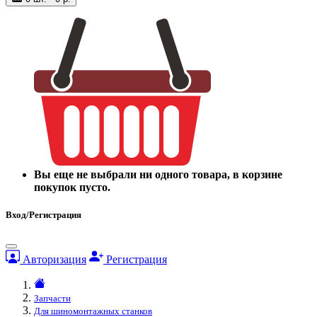
Вы еще не выбрали ни одного товара, в корзине
покупок пусто.
Вход/Регистрация
Авторизация
Регистрация
Запчасти
Для шиномонтажных станков