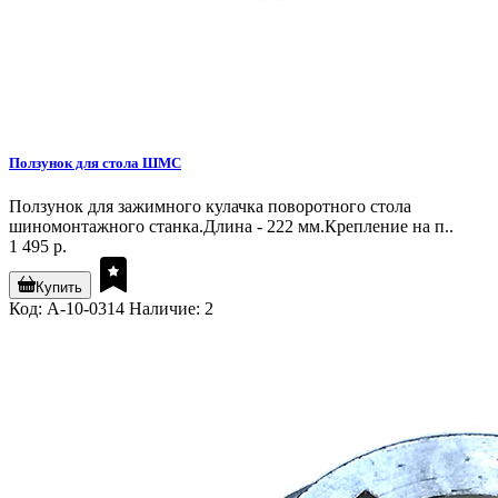
Ползунок для стола ШМС
Ползунок для зажимного кулачка поворотного стола
шиномонтажного станка.Длина - 222 мм.Крепление на п..
1 495 р.
Купить
Код: A-10-0314
Наличие: 2