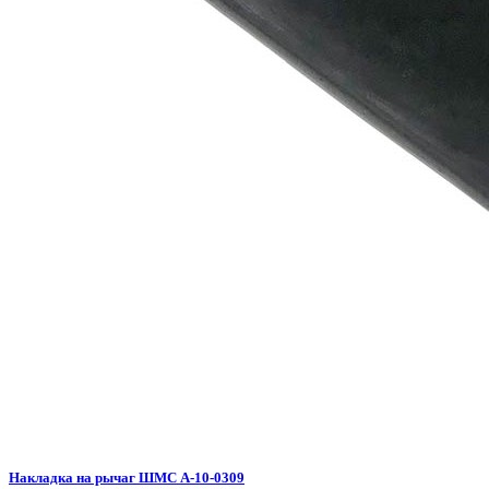
Накладка на рычаг ШМС A-10-0309