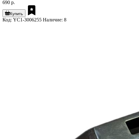
690 р.
Купить
Код: YC1-3006255
Наличие: 8