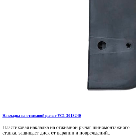
Накладка на отжимной рычаг YC1-3013240
Пластиковая накладка на отжимной рычаг шиномонтажного
станка, защищает диск от царапин и повреждений..