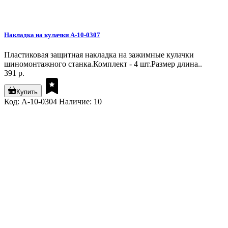
Накладка на кулачки A-10-0307
Пластиковая защитная накладка на зажимные кулачки
шиномонтажного станка.Комплект - 4 шт.Размер длина..
391 р.
Купить
Код: A-10-0304
Наличие: 10