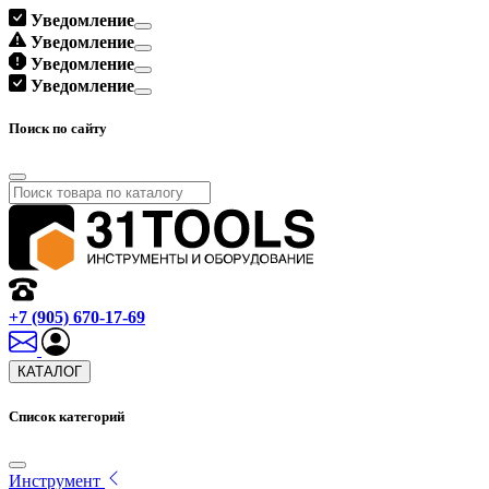
Уведомление
Уведомление
Уведомление
Уведомление
Поиск по сайту
+7 (905) 670-17-69
КАТАЛОГ
Список категорий
Инструмент