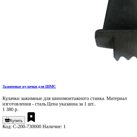
Зажимные кулачки для ШМС
Кулачки зажимные для шиномонтажного станка. Материал
изготовления - сталь.Цена указанна за 1 шт..
1 380 р.
Купить
Код: C-200-730000
Наличие: 1