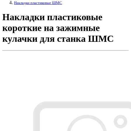
Накладки пластиковые ШМС
Накладки пластиковые
короткие на зажимные
кулачки для станка ШМС