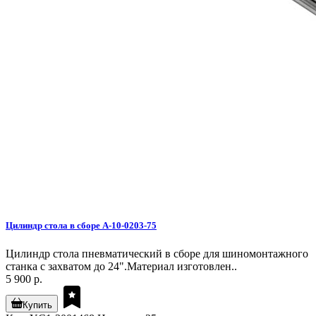
Цилиндр стола в сборе A-10-0203-75
Цилиндр стола пневматический в сборе для шиномонтажного
станка с захватом до 24".Материал изготовлен..
5 900 р.
Купить