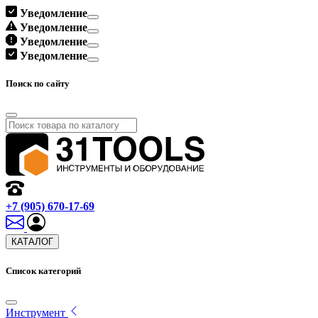
Уведомление
Уведомление
Уведомление
Уведомление
Поиск по сайту
+7 (905) 670-17-69
КАТАЛОГ
Список категорий
Инструмент