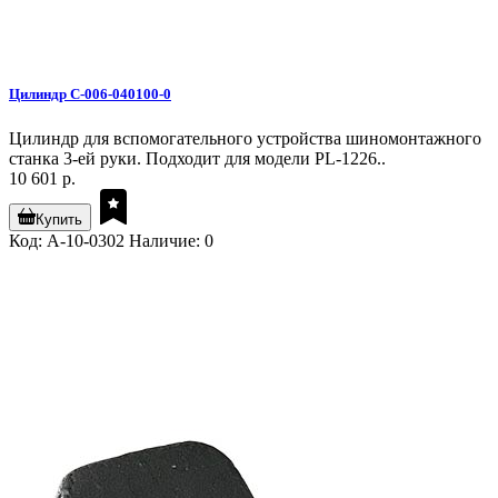
Цилиндр C-006-040100-0
Цилиндр для вспомогательного устройства шиномонтажного
станка 3-ей руки. Подходит для модели PL-1226..
10 601 р.
Купить
Код: A-10-0302
Наличие: 0