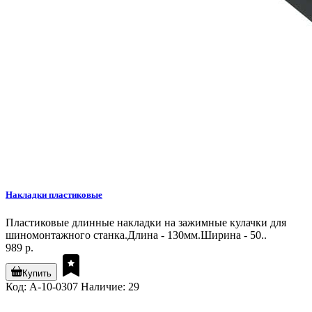
Накладки пластиковые
Пластиковые длинные накладки на зажимные кулачки для
шиномонтажного станка.Длина - 130мм.Ширина - 50..
989 р.
Купить
Код: A-10-0307
Наличие: 29