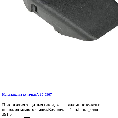
Накладка на кулачки A-10-0307
Пластиковая защитная накладка на зажимные кулачки
шиномонтажного станка.Комплект - 4 шт.Размер длина..
391 р.