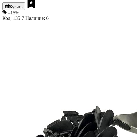
Купить
–15%
Код: 135-7
Наличие: 6