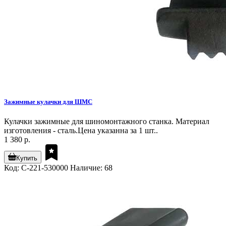
Зажимные кулачки для ШМС
Кулачки зажимные для шиномонтажного станка. Материал
изготовления - сталь.Цена указанна за 1 шт..
1 380 р.
Купить
Код: C-221-530000
Наличие: 68