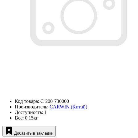
Код товара: C-200-730000
Производитель:
CARWIN (Китай)
Доступность: 1
Вес: 0.15кг
Добавить в закладки