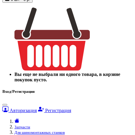
Вы еще не выбрали ни одного товара, в корзине
покупок пусто.
Вход/Регистрация
Авторизация
Регистрация
Запчасти
Для шиномонтажных станков