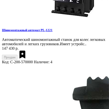
Шиномонтажный автомат PL-1221
Автоматический шиномонтажный станок для колес легковых
автомобилей и легких грузовиков.Имеет устройс..
147 430 р.
Продан
Код: C-200-570000
Наличие: 4