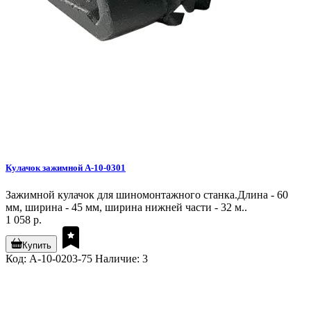
Кулачок зажимной A-10-0301
Зажимной кулачок для шиномонтажного станка.Длина - 60
мм, ширина - 45 мм, ширина нижней части - 32 м..
1 058 р.
Купить
Код: A-10-0203-75
Наличие: 3