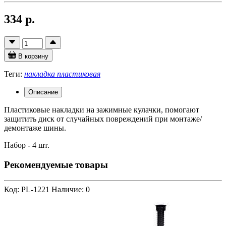
334 р.
В корзину
Теги:
накладка пластиковая
Описание
Пластиковые накладки на зажимные кулачки, помогают
защитить диск от случайных повреждений при монтаже/
демонтаже шины.
Набор - 4 шт.
Рекомендуемые товары
Код: PL-1221
Наличие: 0