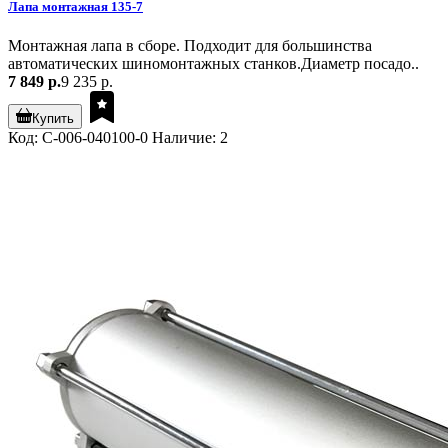
Лапа монтажная 135-7
Монтажная лапа в сборе. Подходит для большинства
автоматических шиномонтажных станков.Диаметр посадо..
7 849 р.
9 235 р.
Купить
Код: C-006-040100-0
Наличие: 2