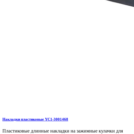
Накладки пластиковые YC1-3001468
Пластиковые длинные накладки на зажимные кулачки для