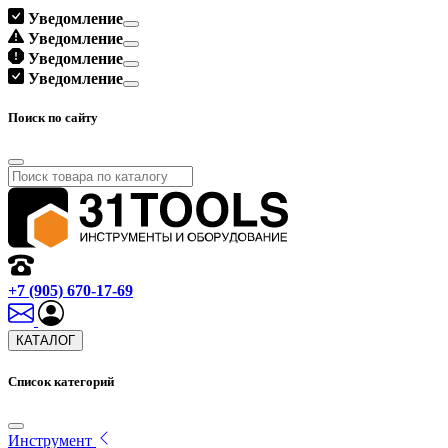
Уведомление
Уведомление
Уведомление
Уведомление
Поиск по сайту
+7 (905) 670-17-69
КАТАЛОГ
Список категорий
Инструмент