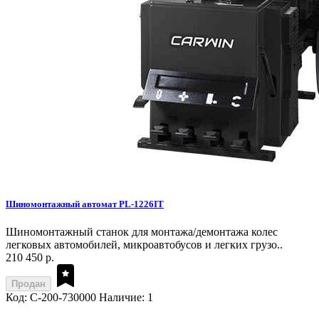
Шиномонтажный автомат PL-1226IT
Шиномонтажный станок для монтажа/демонтажа колес
легковых автомобилей, микроавтобусов и легких грузо..
210 450 р.
Продан
Код: C-200-730000
Наличие: 1