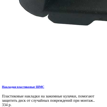
Накладки пластиковые ШМС
Пластиковые накладки на зажимные кулачки, помогают
защитить диск от случайных повреждений при монтаж..
334 р.