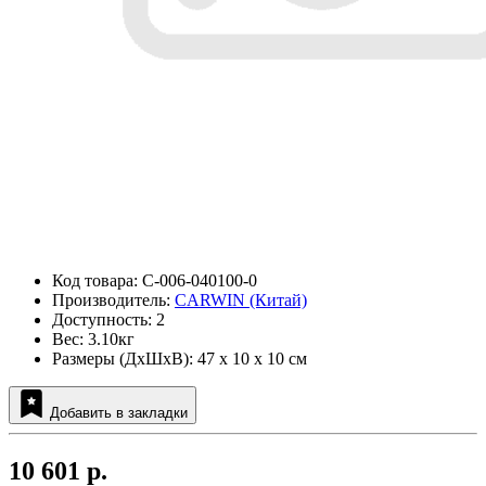
Код товара: C-006-040100-0
Производитель:
CARWIN (Китай)
Доступность: 2
Вес: 3.10кг
Размеры (ДxШxВ): 47 x 10 x 10 см
Добавить в закладки
10 601 р.