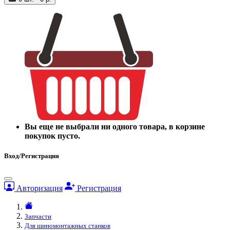
Вы еще не выбрали ни одного товара, в корзине
покупок пусто.
Вход/Регистрация
Авторизация
Регистрация
Запчасти
Для шиномонтажных станков