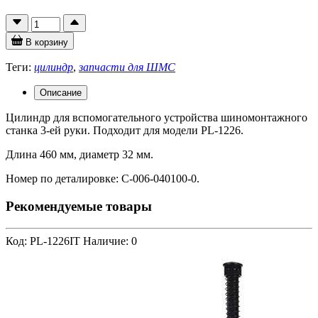
В корзину
Теги:
цилиндр
,
запчасти для ШМС
Описание
Цилиндр для вспомогательного устройства шиномонтажного
станка 3-ей руки. Подходит для модели PL-1226.
Длина 460 мм, диаметр 32 мм.
Номер по деталировке: C-006-040100-0.
Рекомендуемые товары
Код: PL-1226IT
Наличие: 0