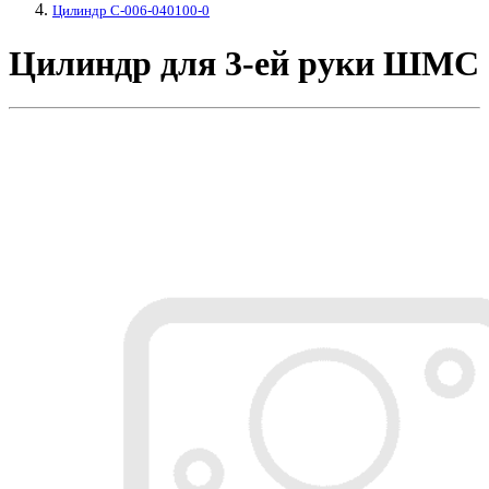
Цилиндр C-006-040100-0
Цилиндр для 3-ей руки ШМС