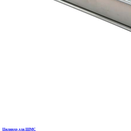
Цилиндр для ШМС