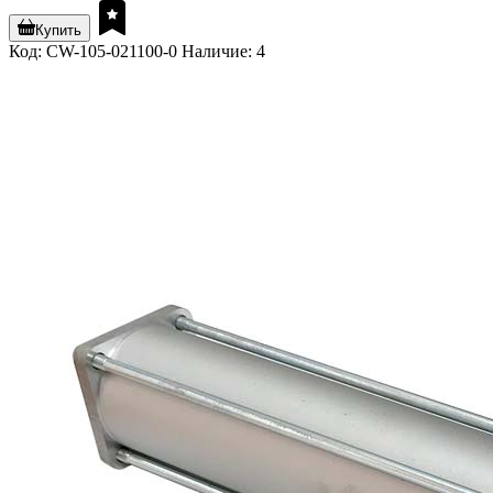
Купить
Код: CW-105-021100-0
Наличие: 4