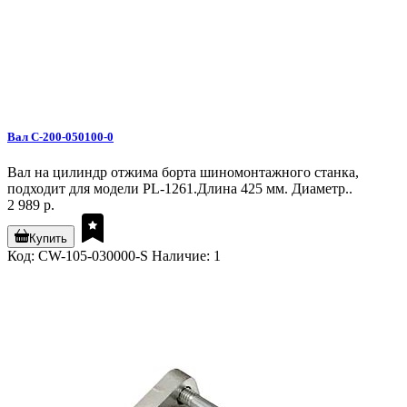
Вал C-200-050100-0
Вал на цилиндр отжима борта шиномонтажного станка,
подходит для модели PL-1261.Длина 425 мм. Диаметр..
2 989 р.
Купить
Код: CW-105-030000-S
Наличие: 1