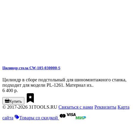
Цилиндр стола CW-105-030000-S
Цилиндр в сборе подстольный для шиномонтажного станка,
подходит для модели PL-1261. Материал из..
6 400 р.
Купить
© 2017-2026 31TOOLS.RU
Связаться с нами
Реквизиты
Карта
сайта
Товары со скидкой