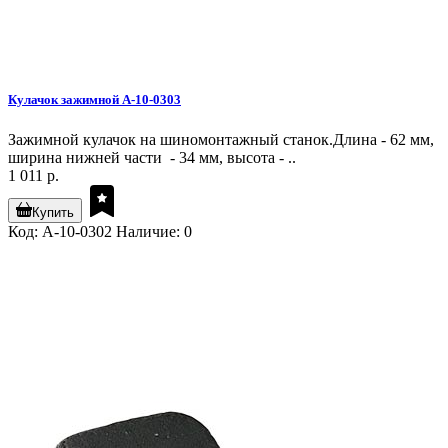
Кулачок зажимной A-10-0303
Зажимной кулачок на шиномонтажный станок.Длина - 62 мм,
ширина нижней части - 34 мм, высота - ..
1 011 р.
Купить
Код: A-10-0302
Наличие: 0