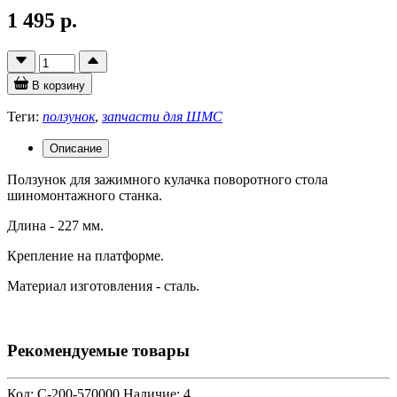
1 495 р.
В корзину
Теги:
ползунок
,
запчасти для ШМС
Описание
Ползунок для зажимного кулачка поворотного стола
шиномонтажного станка.
Длина - 227 мм.
Крепление на платформе.
Материал изготовления - сталь.
Рекомендуемые товары
Код: C-200-570000
Наличие: 4