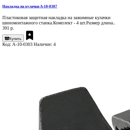
Накладка на кулачки A-10-0307
Пластиковая защитная накладка на зажимные кулачки
шиномонтажного станка.Комплект - 4 шт.Размер длина..
391 р.
Купить
Код: A-10-0303
Наличие: 4