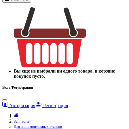
Вы еще не выбрали ни одного товара, в корзине
покупок пусто.
Вход/Регистрация
Авторизация
Регистрация
Запчасти
Для шиномонтажных станков