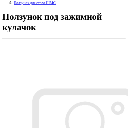
Ползунок для стола ШМС
Ползунок под зажимной
кулачок