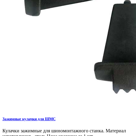
Зажимные кулачки для ШМС
Кулачки зажимные для шиномонтажного станка. Материал