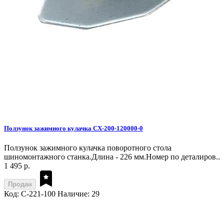
Ползунок зажимного кулачка CX-200-120000-0
Ползунок зажимного кулачка поворотного стола
шиномонтажного станка.Длина - 226 мм.Номер по деталиров..
1 495 р.
Продан
Код: C-221-100
Наличие: 29