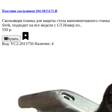
Пластина скользящая 104-3015171-B
Скользящая планка для защиты стола шиномонтажного станка
Sivik, подходит на все модели с GT.Номер по..
550 р.
Купить
Код: YC2-2015756
Наличие: 4