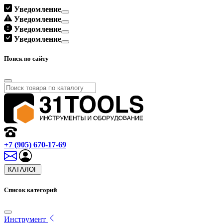
Уведомление
Уведомление
Уведомление
Уведомление
Поиск по сайту
+7 (905) 670-17-69
КАТАЛОГ
Список категорий
Инструмент