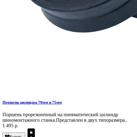
Поршень цилиндра 70мм и 75мм
Поршень прорезиненный на пневматический цилиндр
шиномонтажного станка.Представлен в двух типоразмера..
1 495 р.
Купить