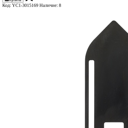
Код: YC1-3015169
Наличие: 8