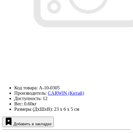
Код товара: A-10-0305
Производитель:
CARWIN (Китай)
Доступность: 12
Вес: 0.60кг
Размеры (ДxШxВ): 23 x 6 x 5 см
Добавить в закладки