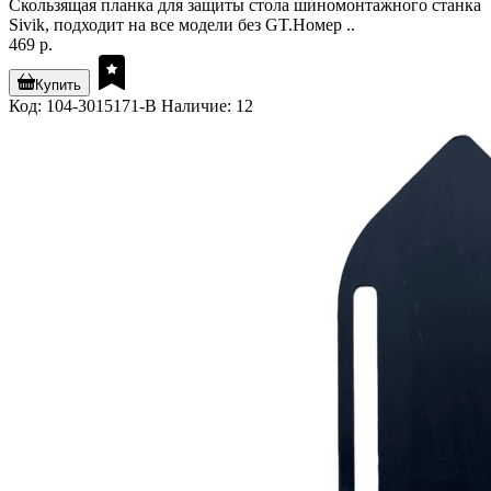
Скользящая планка для защиты стола шиномонтажного станка
Sivik, подходит на все модели без GT.Номер ..
469 р.
Купить
Код: 104-3015171-B
Наличие: 12