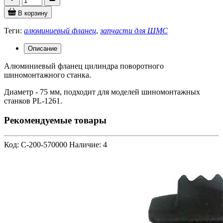
В корзину
Теги:
алюминиевый фланец
,
запчасти для ШМС
Описание
Алюминиевый фланец цилиндра поворотного
шиномонтажного станка.
Диаметр - 75 мм, подходит для моделей шиномонтажных
станков PL-1261.
Рекомендуемые товары
Код: C-200-570000
Наличие: 4