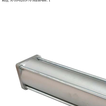
Код: A-10-0203-70
Наличие: 1