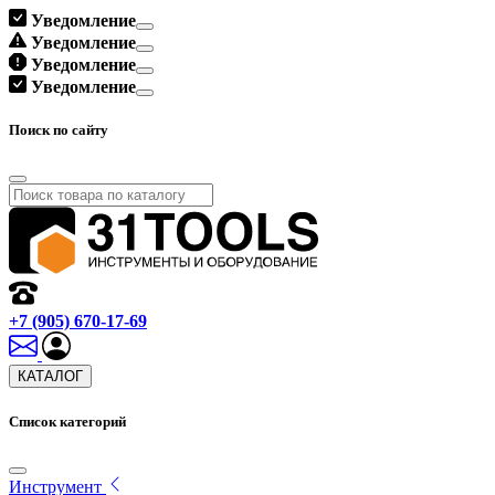
Уведомление
Уведомление
Уведомление
Уведомление
Поиск по сайту
+7 (905) 670-17-69
КАТАЛОГ
Список категорий
Инструмент