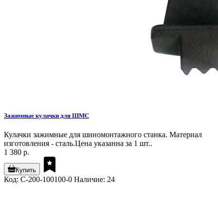
Зажимные кулачки для ШМС
Кулачки зажимные для шиномонтажного станка. Материал
изготовления - сталь.Цена указанна за 1 шт..
1 380 р.
Купить
Код: C-200-100100-0
Наличие: 24