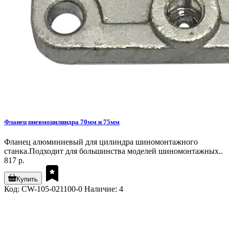
Фланец пневмоцилиндра 70мм и 75мм
Фланец алюминиевый для цилиндра шиномонтажного
станка.Подходит для большинства моделей шиномонтажных..
817 р.
Купить
Код: CW-105-021100-0
Наличие: 4