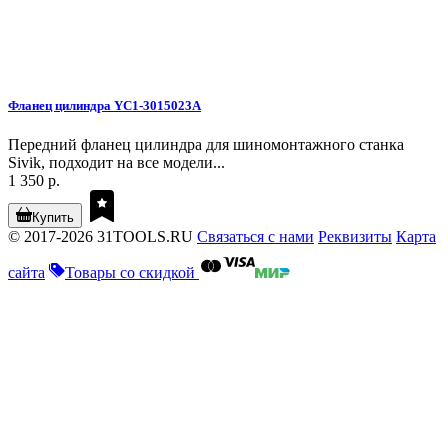
Фланец цилиндра YC1-3015023A
Передний фланец цилиндра для шиномонтажного станка
Sivik, подходит на все модели...
1 350 р.
Купить
© 2017-2026 31TOOLS.RU
Связаться с нами
Реквизиты
Карта
сайта
Товары со скидкой