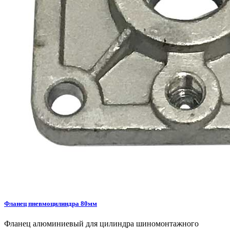
Фланец пневмоцилиндра 80мм
Фланец алюминиевый для цилиндра шиномонтажного