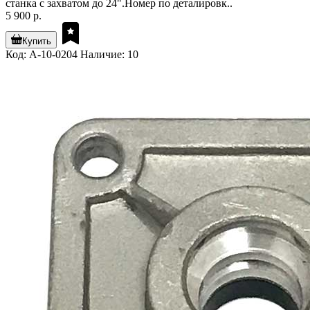
станка с захватом до 24".Номер по деталировк..
5 900 р.
Купить
Код: A-10-0204
Наличие: 10