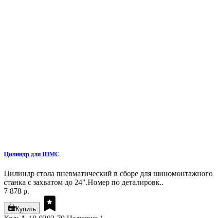
Цилиндр для ШМС
Цилиндр стола пневматический в сборе для шиномонтажного
станка с захватом до 24".Номер по деталировк..
7 878 р.
Купить