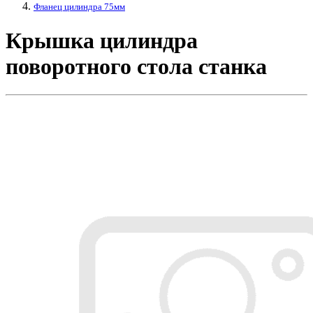
Фланец цилиндра 75мм
Крышка цилиндра
поворотного стола станка