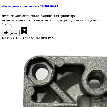
Фланец пневмоцилиндра YC1-3015024A
Фланец алюминиевый задний для цилиндра
шиномонтажного станка Sivik, подходит для всех моделей...
1 350 р.
Купить
Код: YC1-3015023A
Наличие: 8