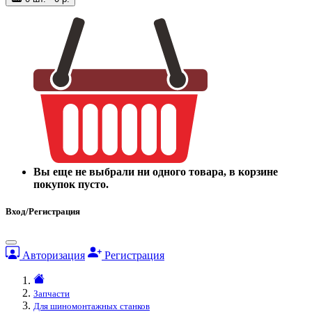
Вы еще не выбрали ни одного товара, в корзине
покупок пусто.
Вход/Регистрация
Авторизация
Регистрация
Запчасти
Для шиномонтажных станков