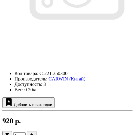
Код товара: C-221-350300
Производитель:
CARWIN (Китай)
Доступность: 8
Вес: 0.20кг
Добавить в закладки
920 р.