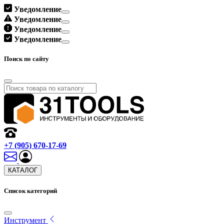
Уведомление
Уведомление
Уведомление
Уведомление
Поиск по сайту
+7 (905) 670-17-69
КАТАЛОГ
Список категорий
Инструмент