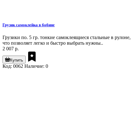
Грузик самоклейка в бобине
Грузики по. 5 гр. тонкие самоклеящиеся стальные в рулоне,
что позволяет легко и быстро выбрать нужны..
2 007 р.
Купить
Код: 0062
Наличие: 0