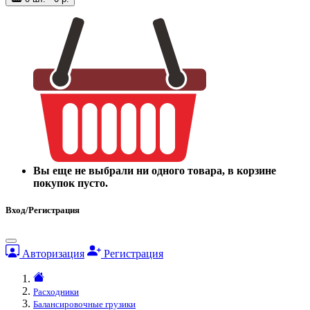
Вы еще не выбрали ни одного товара, в корзине
покупок пусто.
Вход/Регистрация
Авторизация
Регистрация
Расходники
Балансировочные грузики