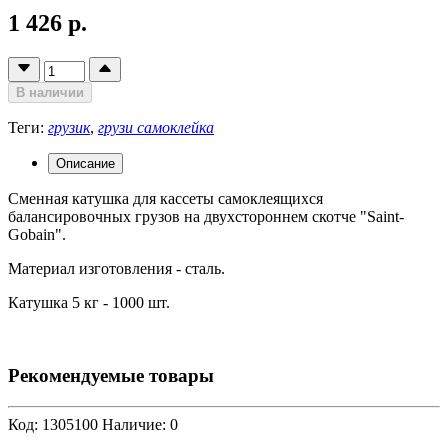
1 426 р.
В наличии
Теги:
грузик
,
грузи самоклейка
Описание
Сменная катушка для кассеты самоклеящихся
балансировочных грузов на двухстороннем скотче "Saint-
Gobain".
Материал изготовления - сталь.
Катушка 5 кг - 1000 шт.
Рекомендуемые товары
Код: 1305100
Наличие: 0