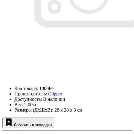
Код товара: 1000Fe
Производитель:
Clipper
Доступность: В наличии
Вес: 5.00кг
Размеры (ДxШxВ): 28 x 28 x 3 см
Добавить в закладки