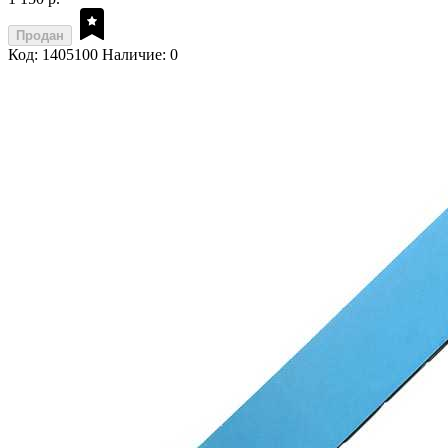
Продан
Код: 1405100
Наличие: 0