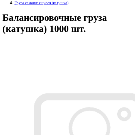
Груза самоклеящиеся (катушка)
Балансировочные груза
(катушка) 1000 шт.