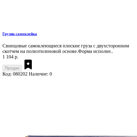
Грузик самоклейка
Свинцовые самоклеющиеся плоские груза с двухсторонним
скотчем на полиэтиленовой основе.Форма исполне..
1 104 р.
Продан
Код: 080202
Наличие: 0