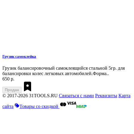
Грузик самоклейка
Грузик балансировочный самоклеящийся стальной 5гр. для
балансировки колес легковых автомобилей.Форма..
650 р.
Продан
© 2017-2026 31TOOLS.RU
Связаться с нами
Реквизиты
Карта
сайта
Товары со скидкой