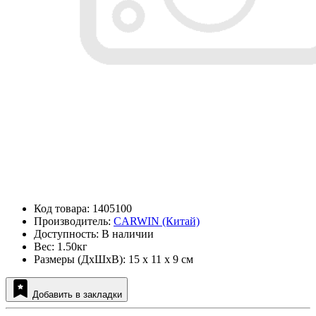
Код товара: 1405100
Производитель:
CARWIN (Китай)
Доступность: В наличии
Вес: 1.50кг
Размеры (ДxШxВ): 15 x 11 x 9 см
Добавить в закладки