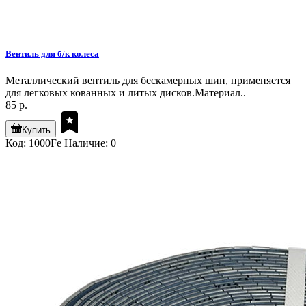
Вентиль для б/к колеса
Металлический вентиль для бескамерных шин, применяется
для легковых кованных и литых дисков.Материал..
85 р.
Купить
Код: 1000Fe
Наличие: 0