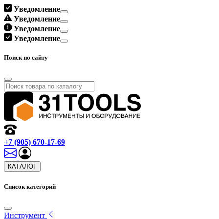
Уведомление
Уведомление
Уведомление
Уведомление
Поиск по сайту
+7 (905) 670-17-69
КАТАЛОГ
Список категорий
Инструмент