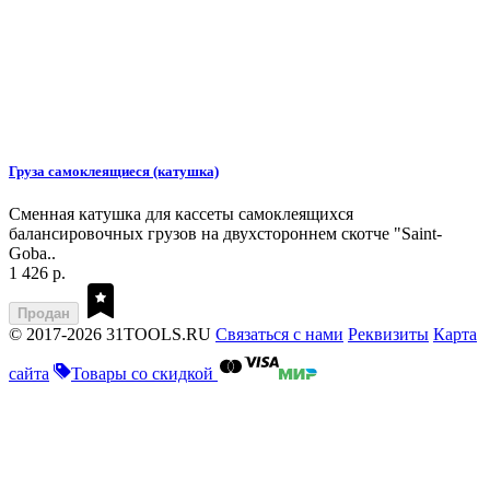
Груза самоклеящиеся (катушка)
Сменная катушка для кассеты самоклеящихся
балансировочных грузов на двухстороннем скотче "Saint-
Goba..
1 426 р.
Продан
© 2017-2026 31TOOLS.RU
Связаться с нами
Реквизиты
Карта
сайта
Товары со скидкой