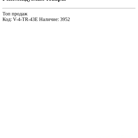
Топ продаж
Код: V-4-TR-43E
Наличие: 3952