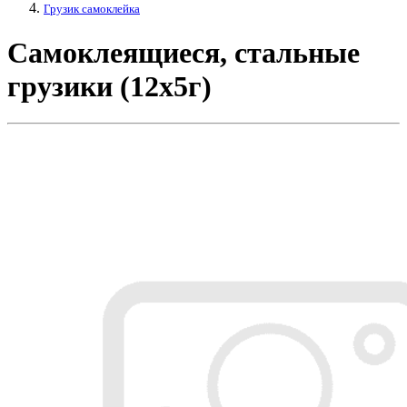
Грузик самоклейка
Самоклеящиеся, стальные
грузики (12х5г)