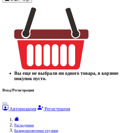
Вы еще не выбрали ни одного товара, в корзине
покупок пусто.
Вход/Регистрация
Авторизация
Регистрация
Расходники
Балансировочные грузики