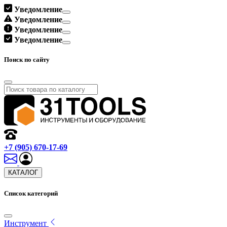
Уведомление
Уведомление
Уведомление
Уведомление
Поиск по сайту
+7 (905) 670-17-69
КАТАЛОГ
Список категорий
Инструмент