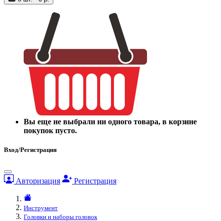
Вы еще не выбрали ни одного товара, в корзине
покупок пусто.
Вход/Регистрация
Авторизация
Регистрация
Инструмент
Головки и наборы головок