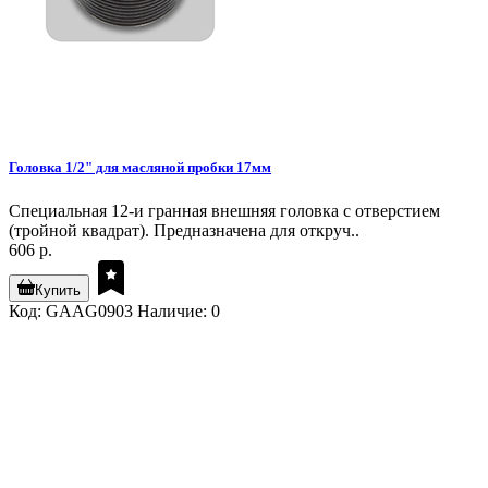
Головка 1/2" для масляной пробки 17мм
Специальная 12-и гранная внешняя головка с отверстием
(тройной квадрат). Предназначена для откруч..
606 р.
Купить
Код: GAAG0903
Наличие: 0