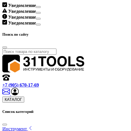
Уведомление
Уведомление
Уведомление
Уведомление
Поиск по сайту
+7 (905) 670-17-69
КАТАЛОГ
Список категорий
Инструмент