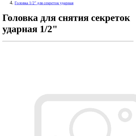
Головка 1/2" для секреток ударная
Головка для снятия секреток
ударная 1/2"