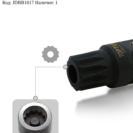
Код: JDBB1617
Наличие: 1