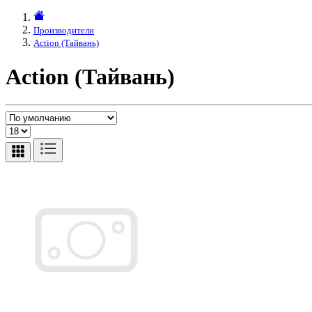
Производители
Action (Тайвань)
Action (Тайвань)