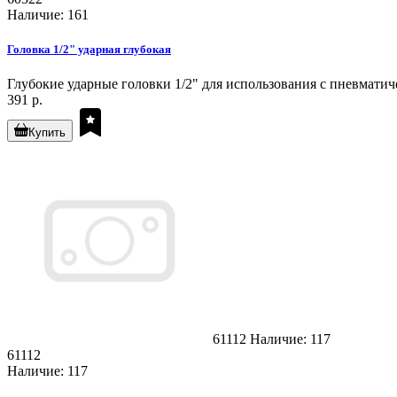
Наличие: 161
Головка 1/2" ударная глубокая
Глубокие ударные головки 1/2" для использования с пневмати
391 р.
Купить
61112
Наличие: 117
61112
Наличие: 117