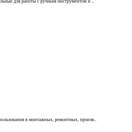
льные для работы с ручным инструментом и ..
пользования в монтажных, ремонтных, произв..