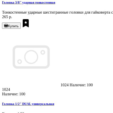
Головка 3/8" ударная тонкостенная
Тонкостенные ударные шестигранные головки для гайковерта с 
265 р.
Купить
1024
Наличие: 100
1024
Наличие: 100
Головка 1/2" DUAL универсальная