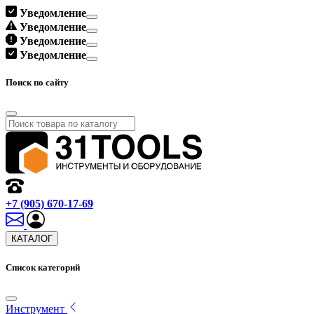
Уведомление
Уведомление
Уведомление
Уведомление
Поиск по сайту
+7 (905) 670-17-69
КАТАЛОГ
Список категорий
Инструмент