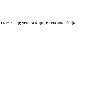
ческим инструментом в профессиональной сфе..