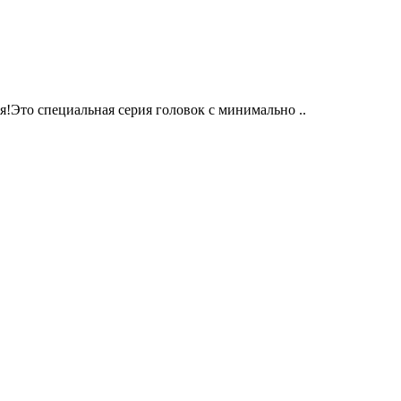
Это специальная серия головок с минимально ..