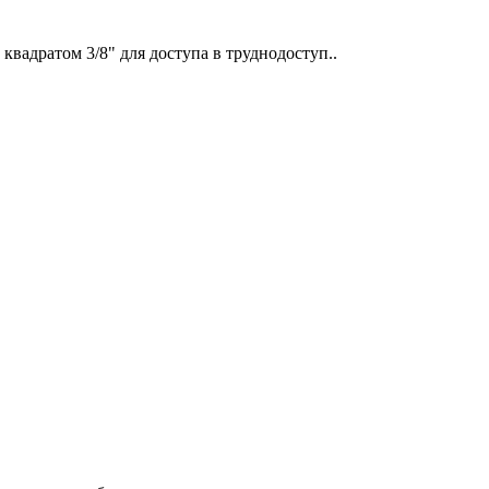
квадратом 3/8" для доступа в труднодоступ..